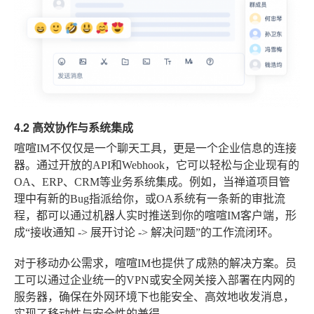
4.2 高效协作与系统集成
喧喧IM不仅仅是一个聊天工具，更是一个企业信息的连接
器。通过开放的API和Webhook，它可以轻松与企业现有的
OA、ERP、CRM等业务系统集成。例如，当禅道项目管
理中有新的Bug指派给你，或OA系统有一条新的审批流
程，都可以通过机器人实时推送到你的喧喧IM客户端，形
成“接收通知 -> 展开讨论 -> 解决问题”的工作流闭环。
对于移动办公需求，喧喧IM也提供了成熟的解决方案。员
工可以通过企业统一的VPN或安全网关接入部署在内网的
服务器，确保在外网环境下也能安全、高效地收发消息，
实现了移动性与安全性的兼得。