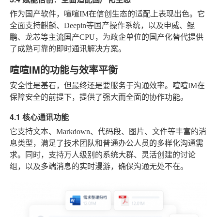
作为国产软件，喧喧IM在信创生态的适配上表现出色。它
全面支持麒麟、Deepin等国产操作系统，以及申威、鲲
鹏、龙芯等主流国产CPU，为政企单位的国产化替代提供
了成熟可靠的即时通讯解决方案。
喧喧IM的功能与效率平衡
安全性是基石，但最终还是要服务于沟通效率。喧喧IM在
保障安全的前提下，提供了强大而全面的协作功能。
4.1 核心通讯功能
它支持文本、Markdown、代码段、图片、文件等丰富的消
息类型，满足了技术团队和普通办公人员的多样化沟通需
求。同时，支持万人级别的系统大群、灵活创建的讨论
组，以及多端消息的实时漫游，确保沟通无处不在。