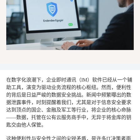
在数字化浪潮下，企业即时通讯（IM）软件已经从一个辅
助工具，演变为驱动业务流程的核心枢纽。然而，便利性
的背后是日益严峻的数据安全挑战。新闻中频繁曝出的数
据泄露事件，时刻提醒着我们，尤其是对于信息安全要求
达到顶点的国企、金融及军工等行业，将企业的核心命脉
——数据，托管在公有云服务商手中，无异于将金库的钥
匙交由他人保管。
这种便利性与安全性之间的尖锐矛盾，是许多IT决策者面