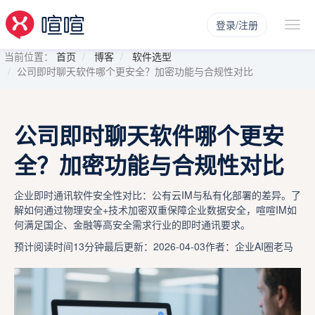
登录/注册
当前位置：
首页
博客
软件选型
公司即时聊天软件哪个更安全？加密功能与合规性对比
公司即时聊天软件哪个更安
全？加密功能与合规性对比
企业即时通讯软件安全性对比：公有云IM与私有化部署的差异。了
解如何通过物理安全+技术加密双重保障企业数据安全，喧喧IM如
何满足国企、金融等高安全需求行业的即时通讯要求。
预计阅读时间13分钟
最后更新：2026-04-03
作者：企业AI圈老马