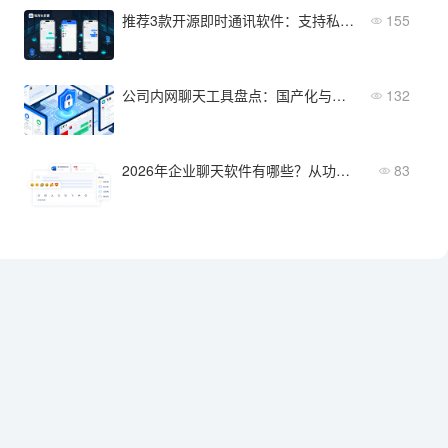
推荐3款开源即时通讯软件：支持私有化部署
155
公司内网聊天工具盘点：国产化与私有化方案深度对比
132
2026年企业聊天软件有哪些？从功能到部署全维度对比
83