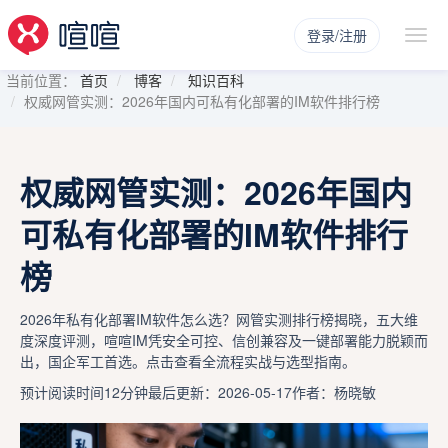
登录/注册
当前位置：
首页
博客
知识百科
权威网管实测：2026年国内可私有化部署的IM软件排行榜
权威网管实测：2026年国内
可私有化部署的IM软件排行
榜
2026年私有化部署IM软件怎么选？网管实测排行榜揭晓，五大维
度深度评测，喧喧IM凭安全可控、信创兼容及一键部署能力脱颖而
出，国企军工首选。点击查看全流程实战与选型指南。
预计阅读时间12分钟
最后更新：2026-05-17
作者：杨晓敏