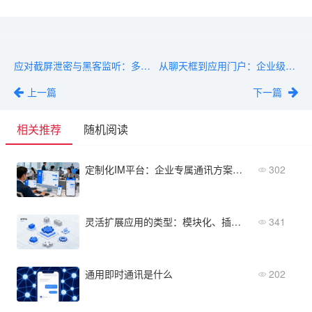
应对截屏泄密与黑客监听：多维构建企业级私有化IM安全性
从聊天框到应用门户：企业级数字底座IM软件的核心模块
上一篇
下一篇
相关推荐
随机阅读
定制化IM平台：企业专属通讯方案怎么选？
302
灵活扩展应用的类型：模块化、插件化、API化如何选择
341
通用即时通讯是什么
202