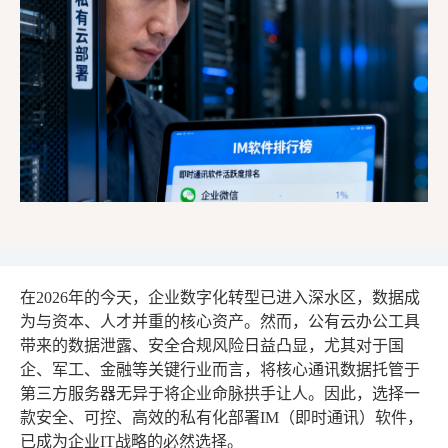
在2026年的今天，企业数字化转型已进入深水区，数据成
为与资本、人才并重的核心资产。然而，公有云办公工具
带来的数据泄露、安全合规风险日益凸显，尤其对于国
企、军工、金融等关键行业而言，将核心通讯数据托管于
第三方服务器无异于将企业命脉拱手让人。因此，选择一
款安全、可控、高效的私有化部署IM（即时通讯）软件，
已成为企业IT战略的必然选择。