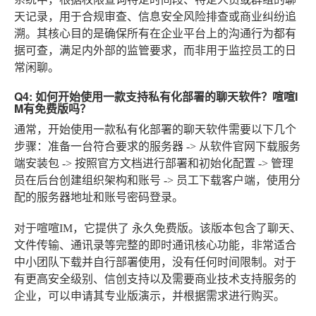
天记录，用于合规审查、信息安全风险排查或商业纠纷追
溯。其核心目的是确保所有在企业平台上的沟通行为都有
据可查，满足内外部的监管要求，而非用于监控员工的日
常闲聊。
Q4: 如何开始使用一款支持私有化部署的聊天软件？喧喧I
M有免费版吗？
通常，开始使用一款私有化部署的聊天软件需要以下几个
步骤：准备一台符合要求的服务器 -> 从软件官网下载服务
端安装包 -> 按照官方文档进行部署和初始化配置 -> 管理
员在后台创建组织架构和账号 -> 员工下载客户端，使用分
配的服务器地址和账号密码登录。
对于喧喧IM，它提供了
永久免费版
。该版本包含了聊天、
文件传输、通讯录等完整的即时通讯核心功能，非常适合
中小团队下载并自行部署使用，没有任何时间限制。对于
有更高安全级别、信创支持以及需要商业技术支持服务的
企业，可以申请其专业版演示，并根据需求进行购买。