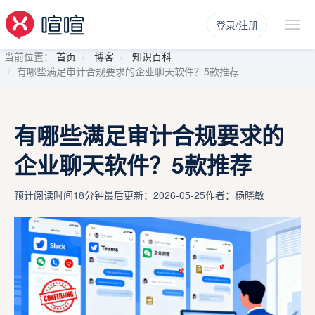
登录/注册
当前位置：
首页
博客
知识百科
有哪些满足审计合规要求的企业聊天软件？5款推荐
有哪些满足审计合规要求的
企业聊天软件？5款推荐
预计阅读时间18分钟
最后更新：2026-05-25
作者：杨晓敏