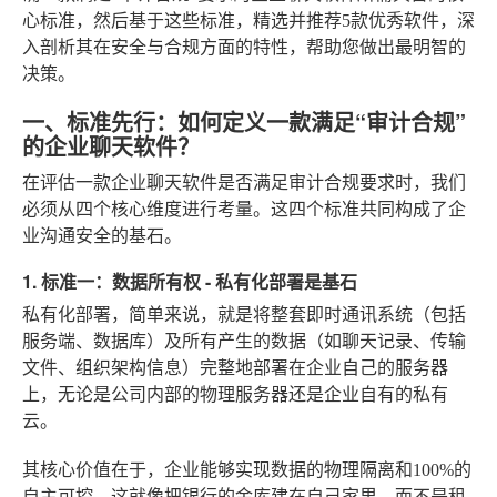
心标准，然后基于这些标准，精选并推荐5款优秀软件，深
入剖析其在安全与合规方面的特性，帮助您做出最明智的
决策。
一、标准先行：如何定义一款满足“审计合规”
的企业聊天软件？
在评估一款企业聊天软件是否满足审计合规要求时，我们
必须从四个核心维度进行考量。这四个标准共同构成了企
业沟通安全的基石。
1. 标准一：数据所有权 - 私有化部署是基石
私有化部署，简单来说，就是将整套即时通讯系统（包括
服务端、数据库）及所有产生的数据（如聊天记录、传输
文件、组织架构信息）完整地部署在企业自己的服务器
上，无论是公司内部的物理服务器还是企业自有的私有
云。
其核心价值在于，企业能够实现数据的物理隔离和100%的
自主可控。这就像把银行的金库建在自己家里，而不是租