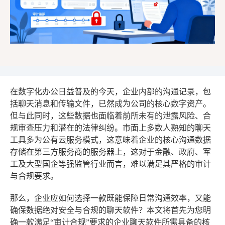
在数字化办公日益普及的今天，企业内部的沟通记录，包
括聊天消息和传输文件，已然成为公司的核心数字资产。
但与此同时，这些数据也面临着前所未有的泄露风险、合
规审查压力和潜在的法律纠纷。市面上多数人熟知的聊天
工具多为公有云服务模式，这意味着企业的核心沟通数据
存储在第三方服务商的服务器上，这对于金融、政府、军
工及大型国企等强监管行业而言，难以满足其严格的审计
与合规要求。
那么，企业应如何选择一款既能保障日常沟通效率，又能
确保数据绝对安全与合规的聊天软件？本文将首先为您明
确一款满足“审计合规”要求的企业聊天软件所需具备的核