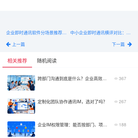
企业即时通讯软件分场景推荐：政企/金融/制造各适合哪款？
中小企业即时通讯横评对比：哪款更适合你的企业？
上一篇
下一篇
相关推荐
随机阅读
跨部门沟通到底是什么？企业高效协作的核心内容解析
367
定制化团队协作通讯IM，选对了吗？
267
企业IM权限管理：能否按部门、项目、外部伙伴分权？
188