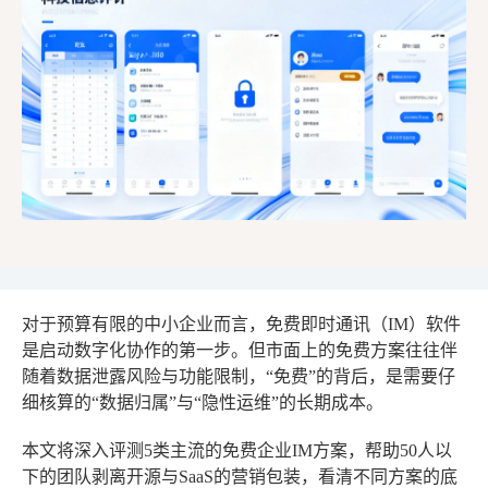
对于预算有限的中小企业而言，免费即时通讯（IM）软件
是启动数字化协作的第一步。但市面上的免费方案往往伴
随着数据泄露风险与功能限制，“免费”的背后，是需要仔
细核算的“数据归属”与“隐性运维”的长期成本。
本文将深入评测5类主流的免费企业IM方案，帮助50人以
下的团队剥离开源与SaaS的营销包装，看清不同方案的底