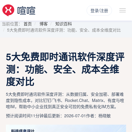
登录/注册
当前位置：
首页
博客
知识百科
5大免费即时通讯软件深度评测：功能、安全、成本全维度对比
5大免费即时通讯软件深度评
测：功能、安全、成本全维
度对比
5大免费即时通讯软件深度评测：从数据归属、安全加密、部署难
度到隐性成本，对比钉钉/飞书、Rocket.Chat、Matrix、有度与喧
喧IM，帮助中小企业找到真正安全可控的免费私有化IM方案。
预计阅读时间11分钟
最后更新：2026-07-01
作者：杨晓敏