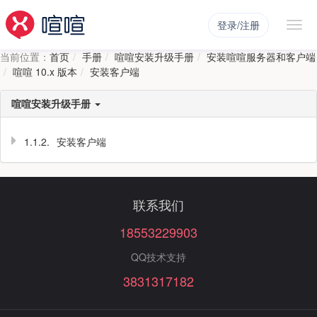
登录/注册
当前位置：
首页
手册
喧喧安装升级手册
安装喧喧服务器和客户端
喧喧 10.x 版本
安装客户端
喧喧安装升级手册
1.1.2.
安装客户端
联系我们
18553229903
QQ技术支持
3831317182