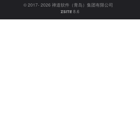
© 2017- 2026
禅道软件（青岛）集团有限公司
8.6
ZSITE