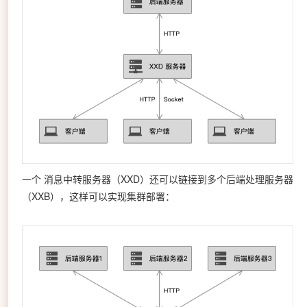
一个 消息中转服务器（XXD）还可以链接到多个后端处理服务器
（XXB），这样可以实现集群部署：