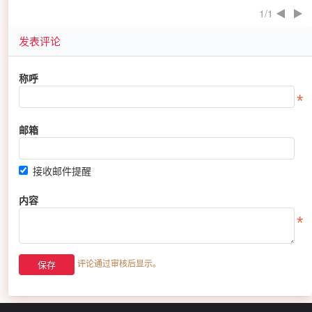
1/1
发表评论
称呼
邮箱
接收邮件提醒
内容
评论通过审核后显示。