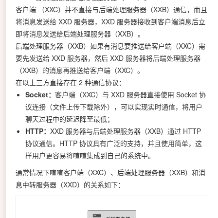
客户端
（XXC）
并不直接与后端处理服务器（XXB）通信，而且
将消息发送给 XXD 服务器，XXD 服务器接收到客户端消息后立
即将消息发送给后端处理服务器（XXB）。
后端处理服务器（XXB）如果有消息要推送给客户端（XXC）需
要先发送给 XXD 服务器，然后 XXD 服务器将后端处理服务器
（XXB）的消息再推送给客户端（XXC）。
在以上三方直接存在 2 种通信协议：
Socket：
客户端（XXC）与 XXD 服务器直接使用 Socket 协
议连接（文件上传下载除外），可以实现实时通信，将用户
聊天过程中的延迟降至最低；
HTTP：
XXD 服务器与后端处理服务器（XXB）通过 HTTP
协议通信。HTTP 协议具有广泛的支持，并且使用简单，这
样用户更容易将喧喧集成到自己的系统中。
通常情况下喧喧客户端（XXC）、后端处理服务器（XXB）和消
息中转服务器（XXD）的关系如下：