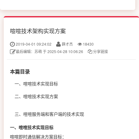
喧喧技术架构实现方案
2019-04-01 09:24:02
薛才杰
18430
最后编辑：苏萌 于 2025-04-28 10:06:26
分享链接
本篇目录
一、喧喧技术实现目标
二、喧喧技术实现方案
三、喧喧服务端和客户端的技术实现
一、喧喧技术实现目标
喧喧即时通信解决方案目标：