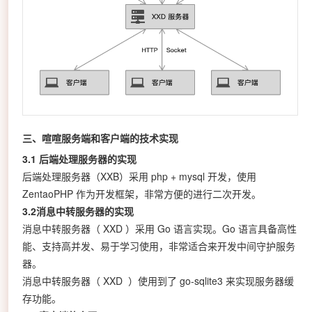
三、喧喧服务端和客户端的技术实现
3.1 后端处理服务器的实现
后端处理服务器（XXB）采用 php + mysql 开发，使用
ZentaoPHP 作为开发框架，非常方便的进行二次开发。
3.2消息中转服务器的实现
消息中转服务器（
XXD
）采用 Go 语言实现。Go 语言具备高性
能、支持高并发、易于学习使用，非常适合来开发中间守护服务
器。
消息中转服务器（
XXD
）
使用到了 go-sqlite3 来实现服务器缓
存功能。