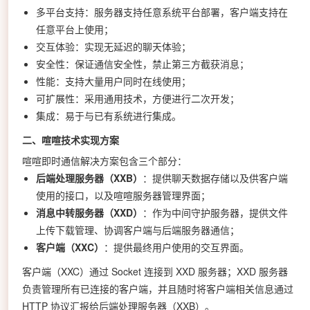
多平台支持：服务器支持任意系统平台部署，客户端支持在
任意平台上使用；
交互体验：实现无延迟的聊天体验；
安全性：保证通信安全性，禁止第三方截获消息；
性能：支持大量用户同时在线使用；
可扩展性：采用通用技术，方便进行二次开发；
集成：易于与已有系统进行集成。
二、喧喧技术实现方案
喧喧即时通信解决方案包含三个部分：
后端处理服务器（XXB）
：提供聊天数据存储以及供客户端
使用的接口，以及喧喧服务器管理界面；
消息中转服务器（XXD）
：作为中间守护服务器，提供文件
上传下载管理、协调客户端与后端服务器通信；
客户端（XXC）
：提供最终用户使用的交互界面。
客户端（XXC）通过 Socket 连接到 XXD 服务器；XXD 服务器
负责管理所有已连接的客户端，并且随时将客户端相关信息通过
HTTP 协议汇报给后端处理服务器（XXB）。