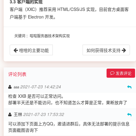
3.3 客户端的实现
客户端（XXC）推荐采用 HTML/CSS/JS 实现，目前官方桌面客
户端基于 Electron 开发。
关键词
：喧喧服务器技术架构实现
喧喧的主要功能
如何获得技术支持
发表评论
评论列表
2021-07-23 14:42:24
aaa
检查 XXB 是否可以正常访问。
部署半天还是不能访问，也不知道怎么才算是正常，果断放弃了
2021-07-23 17:53:32
王林
可以添加下页面上方QQ，邀请进群后，具体无法部署的提示信息
页面截图咨询下