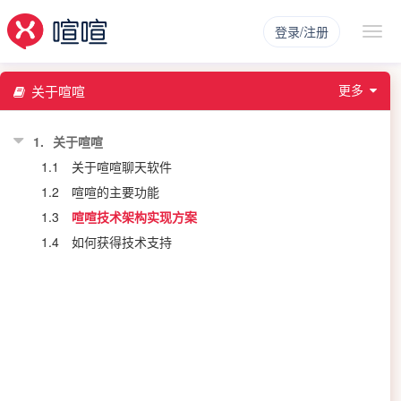
登录/注册
更多
关于喧喧
1.
关于喧喧
1.1
关于喧喧聊天软件
1.2
喧喧的主要功能
1.3
喧喧技术架构实现方案
1.4
如何获得技术支持