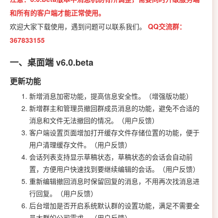
和所有的客户端才能正常使用。
欢迎大家下载使用，遇到问题可以联系我们。
QQ交流群：
367833155
一、桌面端 v6.0.beta
更新功能
新增消息加密功能，提高信息安全性。（增强版功能）
新增群主和管理员撤回群成员消息的功能，避免不合适的
消息和文件无法撤回的情况。（用户反馈）
客户端设置页面增加打开缓存文件存储位置的功能，便于
用户清理缓存文件。（用户反馈）
会话列表支持显示草稿状态，草稿状态的会话会自动前
置，方便用户快速找到要继续编辑的会话。（用户反馈）
重新编辑撤回消息时保留回复的消息，不用再次找消息进
行回复。（用户反馈）
后台增加是否开启系统默认群的设置功能，满足不需要全
员大群的公司需求。（用户反馈）