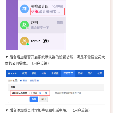
▼ 后台增加是否开启系统默认群的设置功能，满足不需要全员大
群的公司需求。（用户反馈）
▼ 后台添加成员时增加手机和电话字段。
（用户反馈）