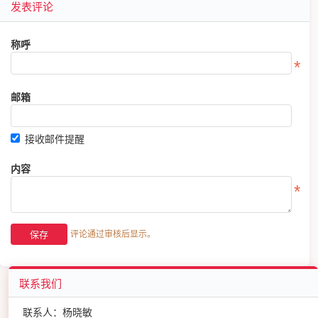
发表评论
称呼
邮箱
接收邮件提醒
内容
评论通过审核后显示。
联系我们
联系人：杨晓敏