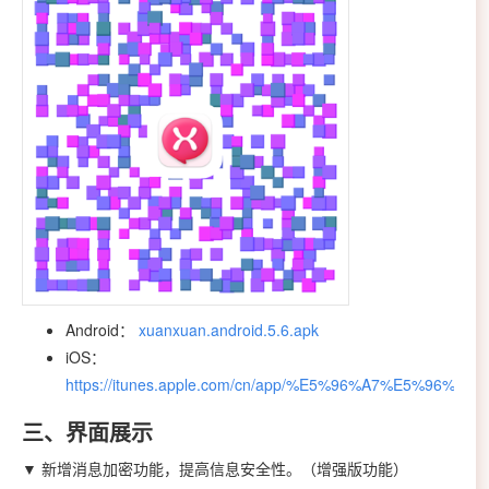
Android：
xuanxuan.android.5.6.apk
iOS：
https://itunes.apple.com/cn/app/%E5%96%A7%E5%96%A7/i
三、界面展示
▼ 新增消息加密功能，提高信息安全性。（增强版功能）