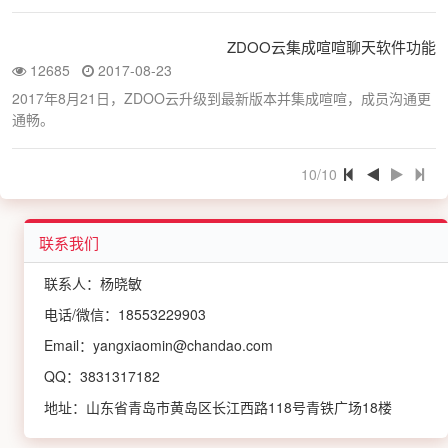
ZDOO云集成喧喧聊天软件功能
12685
2017-08-23
2017年8月21日，ZDOO云升级到最新版本并集成喧喧，成员沟通更
通畅。
10/10
联系我们
联系人：杨晓敏
电话/微信：18553229903
Email：yangxiaomin@chandao.com
QQ：3831317182
地址：山东省青岛市黄岛区长江西路118号青铁广场18楼