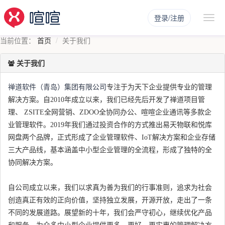
登录/注册
当前位置：
首页
关于我们
关于我们
禅道软件（青岛）集团有限公司
专注于为天下企业提供专业的管理
解决方案。自2010年成立以来，我们已经先后开发了禅道项目管
理、 ZSITE全网营销、ZDOO全协同办公、喧喧企业通讯等多款企
业管理软件。2019年我们通过投资合作的方式推出易天物联和悦库
网盘两个品牌，正式形成了企业管理软件、IoT解决方案和企业存储
三大产品线，基本涵盖中小型企业管理的全流程，形成了独特的全
协同解决方案。
自公司成立以来，我们以求真为善为我们的行事准则，追求为社会
创造真正有效的正向价值，坚持独立发展，开源开放，走出了一条
不同的发展道路。展望新的十年，我们会严守初心，继续优化产品