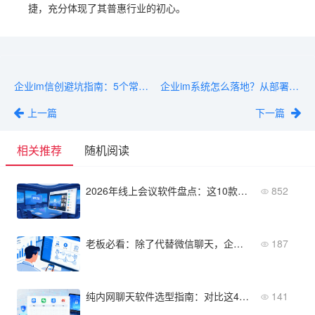
捷，充分体现了其普惠行业的初心。
企业im信创避坑指南：5个常见误区和推荐方案
企业im系统怎么落地？从部署到全员上线的关键步骤
上一篇
下一篇
相关推荐
随机阅读
2026年线上会议软件盘点：这10款高效工具值得企业关注
852
老板必看：除了代替微信聊天，企业采购IM软件有什么作用？
187
纯内网聊天软件选型指南：对比这4款再做决定
141