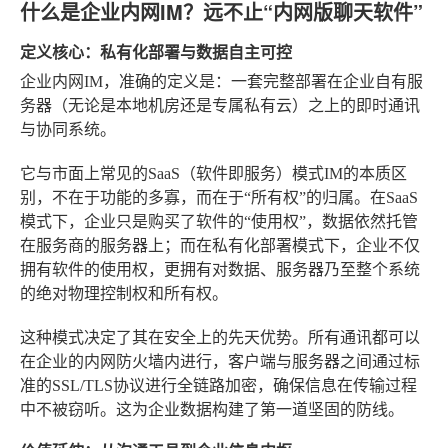
什么是企业内网IM？远不止“内网版聊天软件”
定义核心：私有化部署与数据自主可控
企业内网IM，准确的定义是：一套完整部署在企业自有服
务器（无论是本地机房还是专属私有云）之上的即时通讯
与协同系统。
它与市面上常见的SaaS（软件即服务）模式IM的本质区
别，不在于功能的多寡，而在于“所有权”的归属。在SaaS
模式下，企业只是购买了软件的“使用权”，数据依然托管
在服务商的服务器上；而在私有化部署模式下，企业不仅
拥有软件的使用权，更拥有对数据、服务器乃至整个系统
的绝对物理控制权和所有权。
这种模式决定了其在安全上的先天优势。所有通讯都可以
在企业的内网防火墙内进行，客户端与服务器之间通过标
准的SSL/TLS协议进行全链路加密，确保信息在传输过程
中不被窃听。这为企业数据构建了第一道坚固的防线。