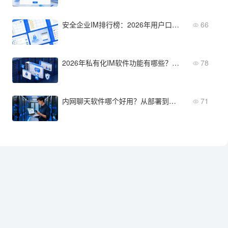
安全企业IM排行榜：2026年用户口碑最好的方案
66
2026年私有化IM软件功能有哪些？从功能到部署全维度对比
78
内网聊天软件哪个好用？从部署到运维全面评测
71