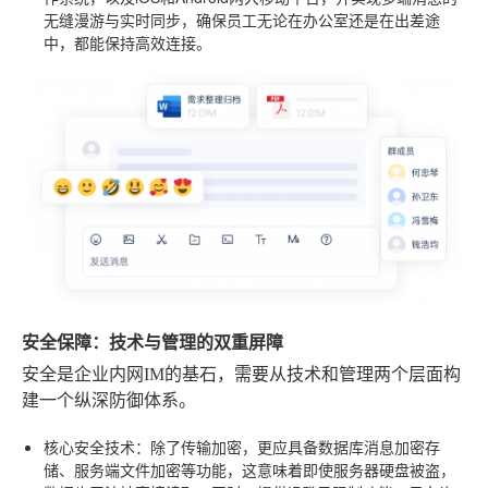
无缝漫游与实时同步，确保员工无论在办公室还是在出差途
中，都能保持高效连接。
安全保障：技术与管理的双重屏障
安全是企业内网IM的基石，需要从技术和管理两个层面构
建一个纵深防御体系。
核心安全技术
：除了传输加密，更应具备数据库消息加密存
储、服务端文件加密等功能，这意味着即使服务器硬盘被盗，