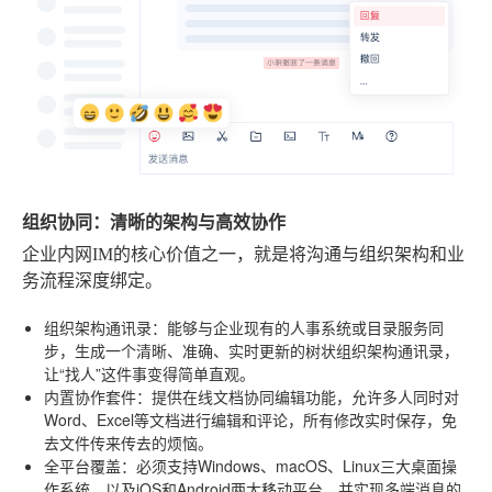
组织协同：清晰的架构与高效协作
企业内网IM的核心价值之一，就是将沟通与组织架构和业
务流程深度绑定。
组织架构通讯录
：能够与企业现有的人事系统或目录服务同
步，生成一个清晰、准确、实时更新的树状组织架构通讯录，
让“找人”这件事变得简单直观。
内置协作套件
：提供在线文档协同编辑功能，允许多人同时对
Word、Excel等文档进行编辑和评论，所有修改实时保存，免
去文件传来传去的烦恼。
全平台覆盖
：必须支持Windows、macOS、Linux三大桌面操
作系统，以及iOS和Android两大移动平台，并实现多端消息的