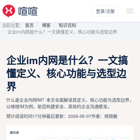
登录/注册
当前位置：
首页
博客
知识百科
企业im内网是什么？一文搞懂定义、核心功能与选型边界
企业im内网是什么？一文搞
懂定义、核心功能与选型边
界
什么是企业内网IM？本文全面解读其定义、核心功能与选型边界，
以喧喧IM为例，助您构建安全、高效的企业沟通壁垒。
预计阅读时间17分钟
最后更新：2026-06-07
作者：杨晓敏