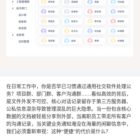
在日常工作中，你是否早已习惯通过通用社交软件处理公
务？项目群、部门群、客户沟通群……看似高效的背后，
是文件外发不可控、核心对话记录留存于第三方服务器、
公私信息混杂导致管理混乱的巨大隐患。当一份包含核心
数据的文档被轻易分享到外部，当离职员工带走所有客户
的沟通记录，当关键业务通知淹没在海量的闲聊信息中，
我们必须重新审视：这种“便捷”的代价是什么？