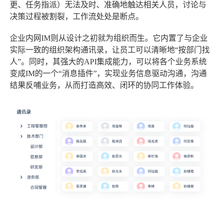
更、任务指派）无法及时、准确地触达相关人员，讨论与
决策过程被割裂，工作流处处是断点。
企业内网IM则从设计之初就为组织而生。它内置了与企业
实际一致的组织架构通讯录，让员工可以清晰地“按部门找
人”。同时，其强大的API集成能力，可以将各个业务系统
变成IM的一个“消息插件”，实现业务信息驱动沟通，沟通
结果反哺业务，从而打造高效、闭环的协同工作体验。