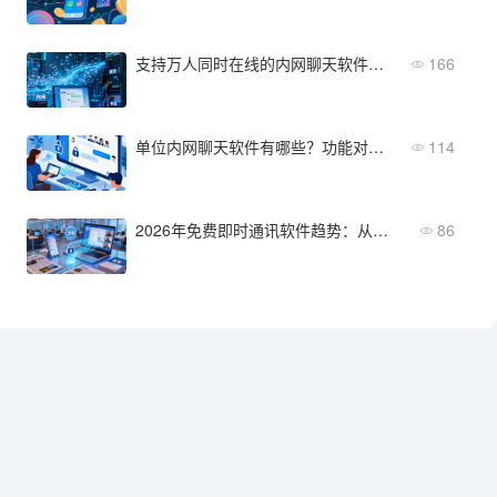
支持万人同时在线的内网聊天软件有哪些？市场主流产品盘点
166
单位内网聊天软件有哪些？功能对比与选型建议
114
2026年免费即时通讯软件趋势：从基础聊天到企业协作升级
86