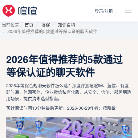
登录/注册
当前位置：
首页
博客
知识百科
2026年值得推荐的5款通过等保认证的聊天软件
2026年值得推荐的5款通过
等保认证的聊天软件
2026年等保合规聊天软件怎么选？深度评测喧喧IM、蓝信、有度
即时通、信源密信、企业微信私有化版，从安全、信创、部署到适
用场景，提供清晰选型指南。
预计阅读时间13分钟
最后更新：2026-06-29
作者：杨晓敏