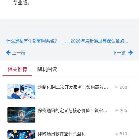
专业版。
什么是私有化部署IM系统？一文搞懂核心概念与适用场景
2026年最新通过等保认证的聊天软件TOP榜单一览
上一篇
下一篇
相关推荐
随机阅读
定制化IM二次开发服务：如何高效实现专属需求？
288
保密通讯的定义与核心价值：筑牢数字时代信息防线
205
即时通讯软件靠什么盈利
510