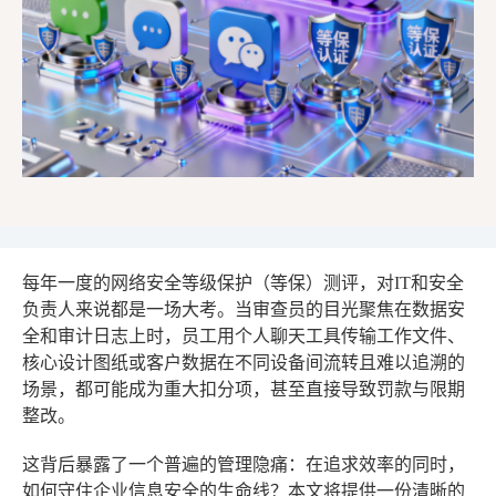
每年一度的网络安全等级保护（等保）测评，对IT和安全
负责人来说都是一场大考。当审查员的目光聚焦在数据安
全和审计日志上时，员工用个人聊天工具传输工作文件、
核心设计图纸或客户数据在不同设备间流转且难以追溯的
场景，都可能成为重大扣分项，甚至直接导致罚款与限期
整改。
这背后暴露了一个普遍的管理隐痛：在追求效率的同时，
如何守住企业信息安全的生命线？本文将提供一份清晰的