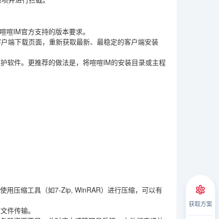
符合喧喧IM官方支持的版本要求。
客户端下载页面，重新获取最新、最稳定的客户端安装
护软件。更推荐的做法是，将喧喧IM的安装目录或主程
压缩工具（如7-Zip, WinRAR）进行压缩，可以有
获取方案
大文件传输。