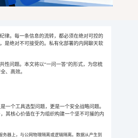
纪律。每一条信息的流转，都必须在绝对可控的
，是绝对不可接受的。私有化部署的内网聊天软
共性问题。本文将以“一问一答”的形式，为您梳
安全、高效。
仅是一个工具选型问题，更是一个安全战略问题。
台，其核心价值在于为组织构建一个坚不可摧的内
服务器上，与公网物理隔离或逻辑隔离。数据从产生到