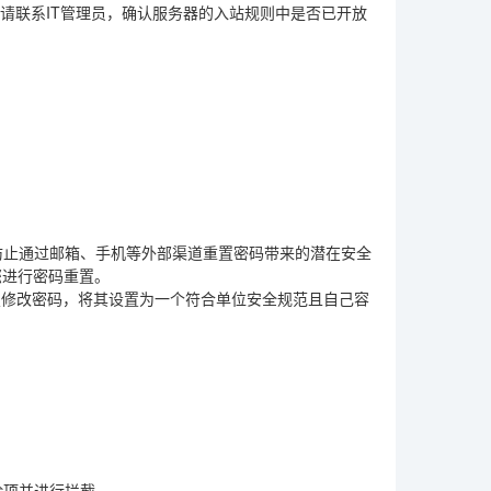
请联系IT管理员，确认服务器的入站规则中是否已开放
防止通过邮箱、手机等外部渠道重置密码带来的潜在安全
您进行密码重置。
置修改密码，将其设置为一个符合单位安全规范且自己容
险项并进行拦截。