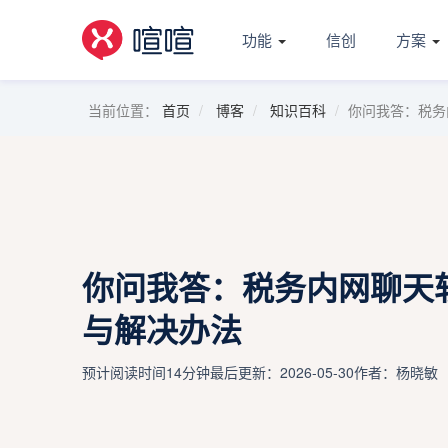
功能
信创
方案
当前位置：
首页
博客
知识百科
你问我答：税务
你问我答：税务内网聊天
与解决办法
预计阅读时间14分钟
最后更新：2026-05-30
作者：杨晓敏