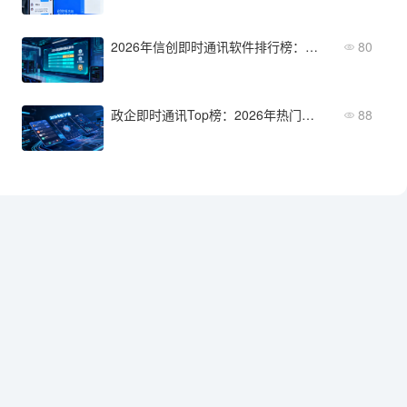
2026年信创即时通讯软件排行榜：适配最完整、落地案例最多的方案
80
政企即时通讯Top榜：2026年热门产品横向对比
88