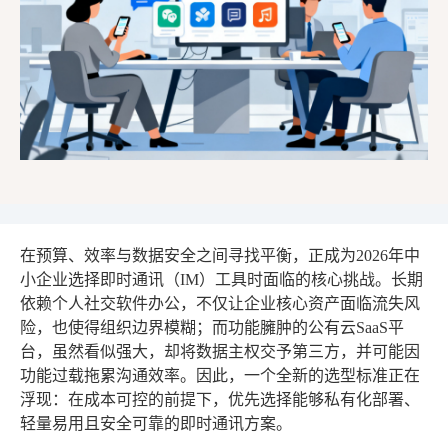
在预算、效率与数据安全之间寻找平衡，正成为2026年中
小企业选择即时通讯（IM）工具时面临的核心挑战。长期
依赖个人社交软件办公，不仅让企业核心资产面临流失风
险，也使得组织边界模糊；而功能臃肿的公有云SaaS平
台，虽然看似强大，却将数据主权交予第三方，并可能因
功能过载拖累沟通效率。因此，一个全新的选型标准正在
浮现：在成本可控的前提下，优先选择能够私有化部署、
轻量易用且安全可靠的即时通讯方案。