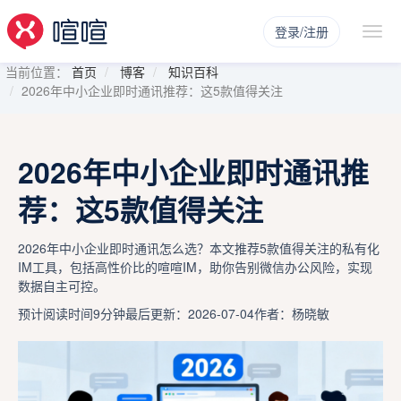
登录/注册
当前位置：
首页
博客
知识百科
2026年中小企业即时通讯推荐：这5款值得关注
2026年中小企业即时通讯推
荐：这5款值得关注
2026年中小企业即时通讯怎么选？本文推荐5款值得关注的私有化
IM工具，包括高性价比的喧喧IM，助你告别微信办公风险，实现
数据自主可控。
预计阅读时间9分钟
最后更新：2026-07-04
作者：杨晓敏