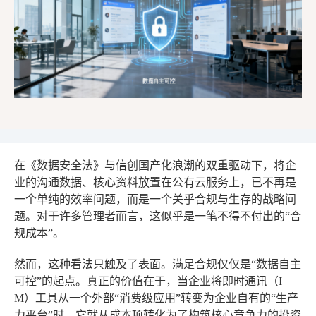
在《数据安全法》与信创国产化浪潮的双重驱动下，将企
业的沟通数据、核心资料放置在公有云服务上，已不再是
一个单纯的效率问题，而是一个关乎合规与生存的战略问
题。对于许多管理者而言，这似乎是一笔不得不付出的“合
规成本”。
然而，这种看法只触及了表面。满足合规仅仅是“数据自主
可控”的起点。真正的价值在于，当企业将即时通讯（I
M）工具从一个外部“消费级应用”转变为企业自有的“生产
力平台”时，它就从成本项转化为了构筑核心竞争力的投资