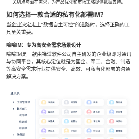
关切点与潜在需求，为产品优化和市场策略提供数据支持。
如何选择一款合适的私有化部署IM？
当企业决定走上“数据自主可控”的道路时，选择正确的工
具至关重要。
喧喧IM：专为高安全需求场景设计
喧喧IM是一款由禅道软件公司自主研发的企业级即时通讯
与协同平台，其核心定位就是为国企、军工、金融、制造
等高安全需求行业提供安全、高效、可私有化部署的沟通
解决方案。