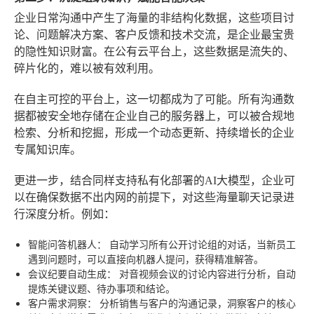
企业日常沟通中产生了海量的非结构化数据，这些项目讨
论、问题解决方案、客户反馈和技术交流，是企业最宝贵
的隐性知识财富。在公有云平台上，这些数据是流失的、
碎片化的，难以被有效利用。
在自主可控的平台上，这一切都成为了可能。所有沟通数
据都被安全地存储在企业自己的服务器上，可以被合规地
检索、分析和挖掘，形成一个动态更新、持续增长的企业
专属知识库。
更进一步，结合同样支持私有化部署的AI大模型，企业可
以在确保数据不出内网的前提下，对这些海量聊天记录进
行深度分析。例如：
智能问答机器人：
自动学习所有公开讨论组的对话，当新员工
遇到问题时，可以直接向机器人提问，获得精准解答。
会议纪要自动生成：
对音视频会议的讨论内容进行分析，自动
提炼关键议题、待办事项和结论。
客户需求洞察：
分析销售与客户的沟通记录，洞察客户的核心