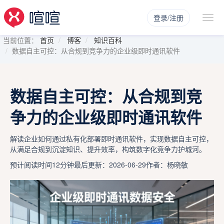
登录/注册
当前位置：
首页
博客
知识百科
数据自主可控：从合规到竞争力的企业级即时通讯软件
数据自主可控：从合规到竞
争力的企业级即时通讯软件
解读企业如何通过私有化部署即时通讯软件，实现数据自主可控，
从满足合规到沉淀知识、提升效率，构筑数字化竞争力护城河。
预计阅读时间12分钟
最后更新：2026-06-29
作者：杨晓敏