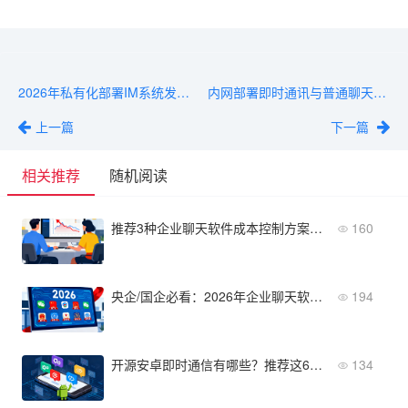
2026年私有化部署IM系统发展趋势：数据主权与国产替代加速
内网部署即时通讯与普通聊天软件的3个本质区别
上一篇
下一篇
相关推荐
随机阅读
推荐3种企业聊天软件成本控制方案，中小型企业适用
160
央企/国企必看：2026年企业聊天软件国产化推荐榜单
194
开源安卓即时通信有哪些？推荐这6个活跃开源项目
134