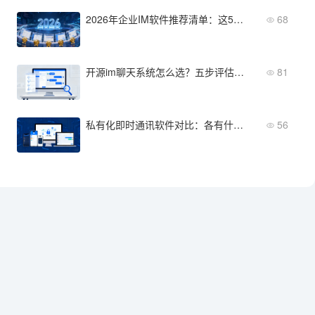
2026年企业IM软件推荐清单：这5款产品值得关注
68
开源im聊天系统怎么选？五步评估法帮你快速上手
81
私有化即时通讯软件对比：各有什么侧重？
56