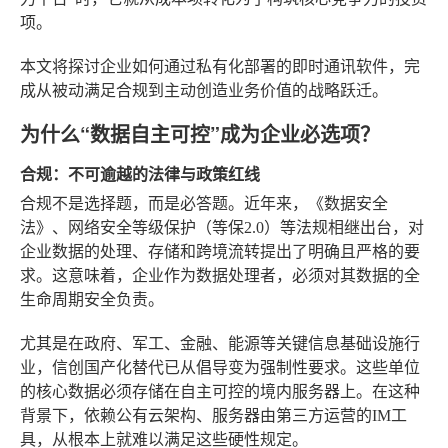
项。
本文将探讨企业如何通过私有化部署的即时通讯软件，完
成从被动满足合规到主动创造业务价值的战略跃迁。
为什么“数据自主可控”成为企业必选项？
合规：不可逾越的法律与政策红线
合规不是选择题，而是必答题。近年来，《数据安全
法》、网络安全等级保护（等保2.0）等法规相继出台，对
企业数据的处理、存储和跨境流转提出了明确且严格的要
求。这意味着，企业作为数据处理者，必须对其数据的全
生命周期安全负责。
尤其是在政府、军工、金融、能源等关键信息基础设施行
业，信创国产化替代已从倡导变为强制性要求。这些单位
的核心数据必须存储在自主可控的境内服务器上。在这种
背景下，依赖公有云架构、服务器由第三方运营的IM工
具，从根本上就难以满足这些硬性规定。