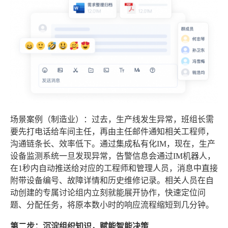
场景案例（制造业）：
过去，生产线发生异常，班组长需
要先打电话给车间主任，再由主任邮件通知相关工程师，
沟通链条长、效率低下。通过集成私有化IM，现在，生产
设备监测系统一旦发现异常，告警信息会通过IM机器人，
在1秒内自动推送给对应的工程师和管理人员，消息中直接
附带设备编号、故障详情和历史维修记录。相关人员在自
动创建的专属讨论组内立刻就能展开协作，快速定位问
题、分配任务，将原本数小时的响应流程缩短到几分钟。
第二步：沉淀组织知识，赋能智能决策