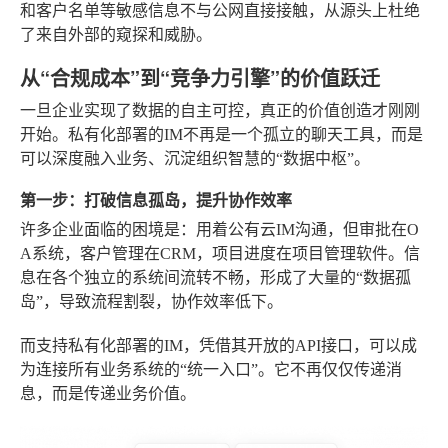
和客户名单等敏感信息不与公网直接接触，从源头上杜绝
了来自外部的窥探和威胁。
从“合规成本”到“竞争力引擎”的价值跃迁
一旦企业实现了数据的自主可控，真正的价值创造才刚刚
开始。私有化部署的IM不再是一个孤立的聊天工具，而是
可以深度融入业务、沉淀组织智慧的“数据中枢”。
第一步：打破信息孤岛，提升协作效率
许多企业面临的困境是：用着公有云IM沟通，但审批在O
A系统，客户管理在CRM，项目进度在项目管理软件。信
息在各个独立的系统间流转不畅，形成了大量的“数据孤
岛”，导致流程割裂，协作效率低下。
而支持私有化部署的IM，凭借其开放的API接口，可以成
为连接所有业务系统的“统一入口”。它不再仅仅传递消
息，而是传递业务价值。