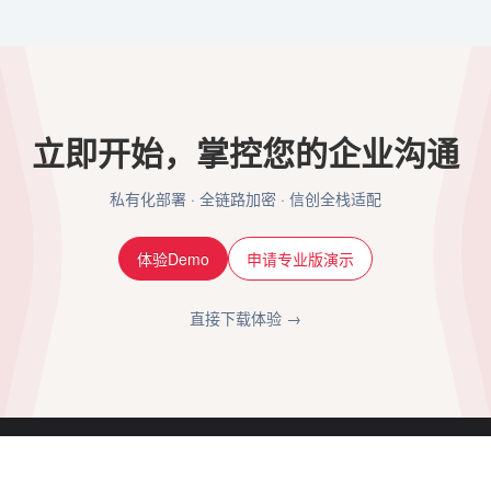
立即开始，掌控您的企业沟通
私有化部署 · 全链路加密 · 信创全栈适配
体验Demo
申请专业版演示
直接下载体验 →
联系我们