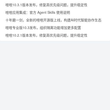
喧喧10.3.1版本发布，修复高优先级问题，提升稳定性
喧喧应用集成：官方 Agent Skills 使用说明
十年磨一剑，全新的喧喧开源版上线，构建AI时代智能协作生态
喧喧专业版10.3发布，组织隔离功能增加更多配置
喧喧10.2.1版本发布，修复高优先级问题，提升稳定性