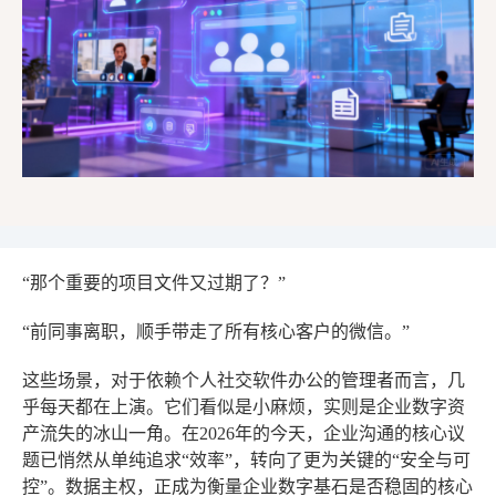
“那个重要的项目文件又过期了？”
“前同事离职，顺手带走了所有核心客户的微信。”
这些场景，对于依赖个人社交软件办公的管理者而言，几
乎每天都在上演。它们看似是小麻烦，实则是企业数字资
产流失的冰山一角。在2026年的今天，企业沟通的核心议
题已悄然从单纯追求“效率”，转向了更为关键的“安全与可
控”。数据主权，正成为衡量企业数字基石是否稳固的核心