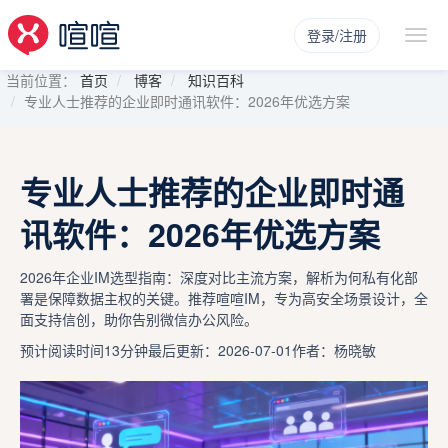
登录/注册
当前位置：
首页
博客
知识百科
专业人士推荐的企业即时通讯软件：2026年优选方案
专业人士推荐的企业即时通
讯软件：2026年优选方案
2026年企业IM选型指南：深度对比主流方案，解析为何私有化部
署是保障数据主权的关键。推荐喧喧IM，专为高安全场景设计，全
面支持信创，助你告别微信办公风险。
预计阅读时间13分钟
最后更新：2026-07-01
作者：杨晓敏