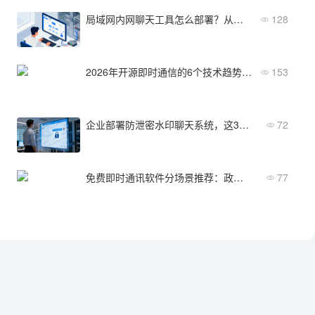
局域网内网聊天工具怎么部署？从安装配置到日常运维的落地指南
128
2026年开源即时通信的6个技术趋势与最佳实践
153
企业部署防泄密水印聊天系统，这3个注意事项必须提前了解
72
免费即时通讯软件分场景推荐：政企/金融/制造各适合哪款？
77