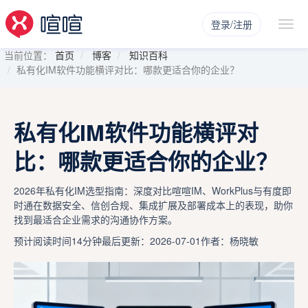
登录/注册
当前位置：
首页
博客
知识百科
私有化IM软件功能横评对比：哪款更适合你的企业？
私有化IM软件功能横评对
比：哪款更适合你的企业？
2026年私有化IM选型指南：深度对比喧喧IM、WorkPlus与有度即
时通在数据安全、信创合规、集成扩展及部署成本上的表现，助你
找到最适合企业需求的沟通协作方案。
预计阅读时间14分钟
最后更新：2026-07-01
作者：杨晓敏