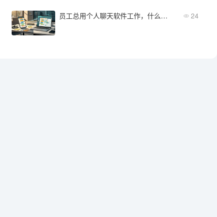
员工总用个人聊天软件工作，什么样的企业IM更方便落地？
24