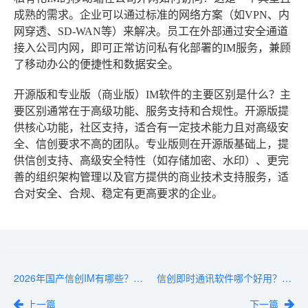
成熟的需求。企业可以通过标准的网络方案（如VPN、内
网穿透、SD-WAN等）来解决。员工在外部通过安全通道
接入公司内网，即可正常访问私有化部署的IM服务，兼顾
了移动办公的便捷性和数据安全。
开源版和专业版（商业版）IM软件的主要区别是什么？
主
要区别通常在于高级功能、服务支持和合规性。开源版提
供核心功能，社区支持，适合有一定技术能力且对高级安
全、信创要求不高的团队。专业版则在开源版基础上，提
供信创支持、高级安全特性（如存储加密、水印）、更完
善的组织架构管理以及官方提供的商业技术支持服务，适
合对安全、合规、稳定有更高要求的企业。
2026年国产信创IM有哪些？从功能到部署全维度对比
信创即时通讯软件哪个好用？从部署到运维全面评测
上一篇
下一篇