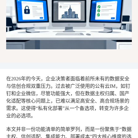
在2026年的今天，企业决策者面临着前所未有的数据安全
与信创合规双重压力。过去被广泛使用的公有云IM，如钉
钉和企业微信，尽管功能强大，但在数据主权归属、国产
化适配等核心问题上，已难以满足高安全、高合规场景的
需求。这使得“私有化部署”从一个备选项，转变为许多企
业的必选项。
本文并非一份功能清单的简单罗列，而是一份聚焦于“数据
主权、信创适配、集成能力、部署成本”四大核心维度的选