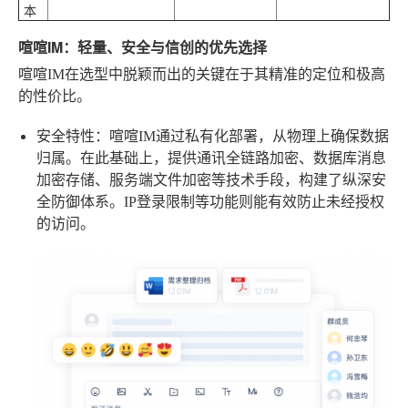
本
喧喧IM：轻量、安全与信创的优先选择
喧喧IM在选型中脱颖而出的关键在于其精准的定位和极高
的性价比。
安全特性
：喧喧IM通过私有化部署，从物理上确保数据
归属。在此基础上，提供通讯全链路加密、数据库消息
加密存储、服务端文件加密等技术手段，构建了纵深安
全防御体系。IP登录限制等功能则能有效防止未经授权
的访问。