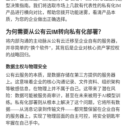
型决策指南。我们将选取市场上几款有代表性的私有化IM
产品进行横向对比，帮助您拨开功能迷雾，看清产品本
质，为您的企业做出正确选择。
为何需要从公有云IM转向私有化部署？
将内部沟通的主动脉从公有云迁移至企业自有的服务器，
并非简单的“换个软件”，其背后是企业对核心资产掌控权
的战略回归。
数据主权与物理安全
公有云服务的本质，是数据存储在第三方提供的服务器
上。这意味着企业的核心沟通记录、文件资料、组织架构
等敏感信息，在物理上并不属于自己。这带来了潜在风
险：数据可能被服务商审计，甚至在未来被用于AI模型训
练。私有化部署则从根本上解决了这个问题，它将所有数
据——从消息记录到传输文件——都完整保留在企业自有
的服务器上，实现了物理层面的自主可控，将安全钥匙牢
牢握在自己手中。