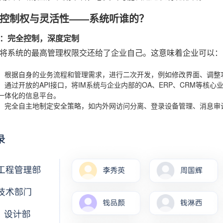
控制权与灵活性——系统听谁的？
：完全控制，深度定制
将系统的最高管理权限交还给了企业自己。这意味着企业可以：
：根据自身的业务流程和管理需求，进行二次开发，例如修改界面、调整
：通过开放的API接口，将IM系统与企业内部的OA、ERP、CRM等核
一体化的信息平台。
：完全自主地制定安全策略，如内外网访问分离、登录设备管理、消息审