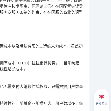
用户数据集中在服务商的平台上，一旦服务商的
尽管有技术隔离，但理论上仍存在因配置失误导
服务商服务条款的约束，存在因服务商业务调整
置成本以及后续有限的IT运维人力成本。虽然初
拥有成本（TCO）往往更具优势。一旦系统建
线性增长成本。
，也无需支付大笔软件授权费，只需根据用户数量
获取方案
是持续性的。随着企业规模扩大、用户数增多，每