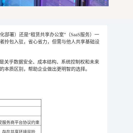
部署）还是“租赁共享办公室”（SaaS服务）一
者拎包入驻，省心省力，但需与他人共享基础设
而是关乎数据安全、成本结构、系统控制权和未来
式的本质区别，帮助企业做出更明智的选择。
受服务商平台协议约束
，存在共享环境风险