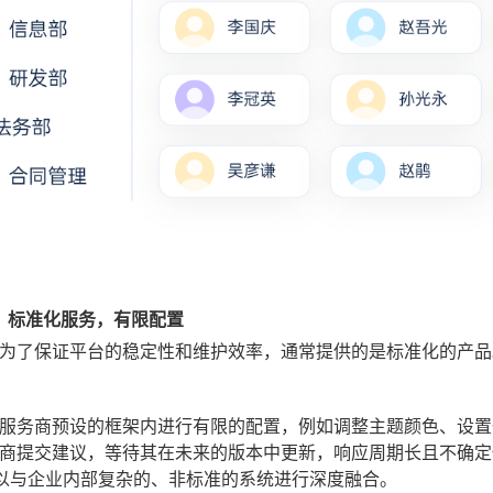
式：标准化服务，有限配置
务商为了保证平台的稳定性和维护效率，通常提供的是标准化的产
服务商预设的框架内进行有限的配置，例如调整主题颜色、设置
商提交建议，等待其在未来的版本中更新，响应周期长且不确定
难以与企业内部复杂的、非标准的系统进行深度融合。