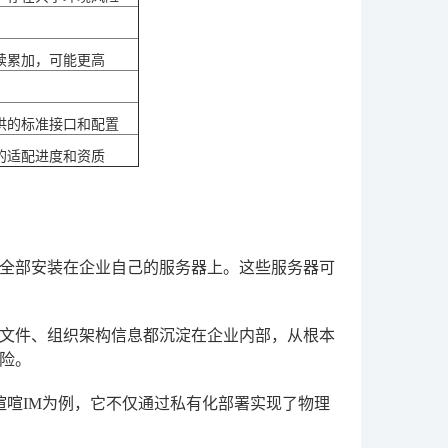
续累加，可能更高
供的标准接口和配置
的适配进度和资质
全部安装在企业自己的服务器上。这些服务器可
文件、组织架构信息都沉淀在企业内部，从根本
险。
喧喧IM
为例，它不仅通过私有化部署实现了物理