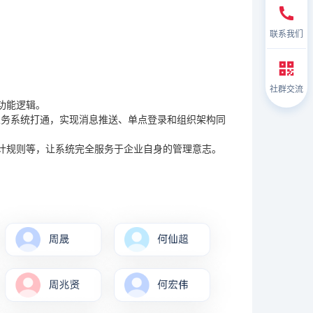
联系我们
社群交流
功能逻辑。
心业务系统打通，实现消息推送、单点登录和组织架构同
计规则等，让系统完全服务于企业自身的管理意志。