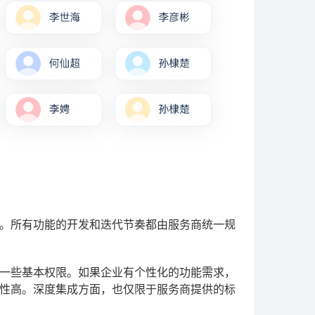
品。所有功能的开发和迭代节奏都由服务商统一规
一些基本权限。如果企业有个性化的功能需求，
性高。深度集成方面，也仅限于服务商提供的标