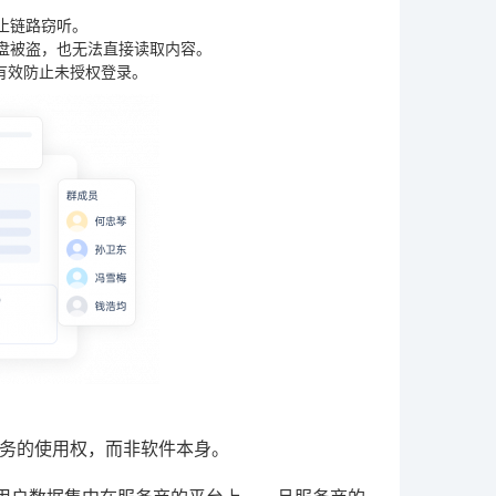
止链路窃听。
盘被盗，也无法直接读取内容。
有效防止未授权登录。
服务的使用权，而非软件本身。