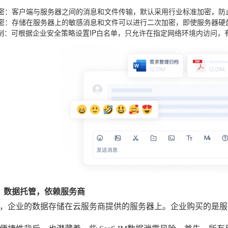
密
：客户端与服务器之间的消息和文件传输，默认采用行业标准加密，防
密
：存储在服务器上的敏感消息和文件可以进行二次加密，即使服务器硬
制
：可根据企业安全策略设置IP白名单，只允许在指定网络环境内访问，
式：数据托管，依赖服务商
式下，企业的数据存储在云服务商提供的服务器上。企业购买的是