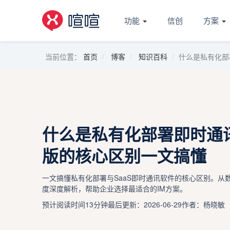
功能
信创
方案
当前位置：
首页
博客
知识百科
什么是私有化部
什么是私有化部署即时通讯
版的核心区别一文搞懂
一文搞懂私有化部署与SaaS即时通讯软件的核心区别。从
度深度解析，帮助企业选择最适合的IM方案。
预计阅读时间13分钟
最后更新：2026-06-29
作者：杨晓敏