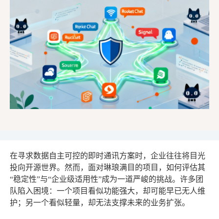
在寻求数据自主可控的即时通讯方案时，企业往往将目光
投向开源世界。然而，面对琳琅满目的项目，如何评估其
“稳定性”与“企业级适用性”成为一道严峻的挑战。许多团
队陷入困境：一个项目看似功能强大，却可能早已无人维
护；另一个看似轻量，却无法支撑未来的业务扩张。