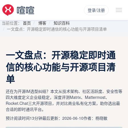
登录/注册
当前位置：
首页
博客
知识百科
一文盘点：开源稳定即时通信的核心功能与开源项目清单
一文盘点：开源稳定即时通
信的核心功能与开源项目清
单
还在为开源IM选型纠结？本文从技术架构、社区活跃度、安全性等
四大维度定义企业级稳定，深度评测Matrix、Mattermost、
Rocket.Chat三大开源项目，并对比商业私有化方案，助你选出最
合适的即时通讯平台。
预计阅读时间13分钟
最后更新：2026-06-10
作者：杨晓敏