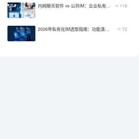
内网聊天软件 vs 公共IM：企业私有化沟通到底好在哪？
116
2026年私有化IM选型指南：功能清单与关键维度深度对比
72