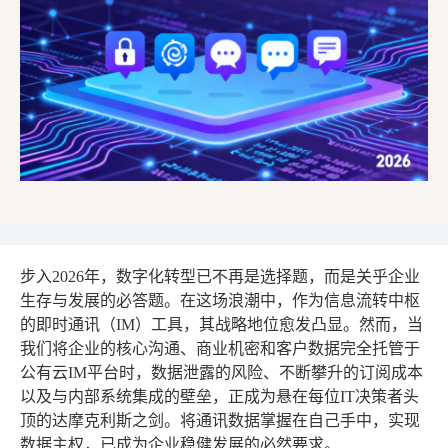
步入2026年，数字化转型已不再是选择题，而是关乎企业
生存与发展的必答题。在这场浪潮中，作为信息流转中枢
的即时通讯（IM）工具，其战略地位愈发凸显。然而，当
我们将企业的核心沟通、商业机密和客户数据完全托管于
公有云IM平台时，数据泄露的风险、不断攀升的订阅成本
以及与内部系统集成的壁垒，正成为悬在每位IT决策者头
顶的达摩克利斯之剑。将通讯数据掌握在自己手中，实现
数据主权，已成为企业稳健发展的必然要求。