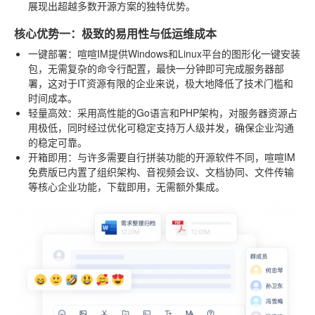
展现出超越多数开源方案的独特优势。
核心优势一：极致的易用性与低运维成本
一键部署
：喧喧IM提供Windows和Linux平台的图形化一键安装
包，无需复杂的命令行配置，最快一分钟即可完成服务器部
署，这对于IT资源有限的企业来说，极大地降低了技术门槛和
时间成本。
轻量高效
：采用高性能的Go语言和PHP架构，对服务器资源占
用极低，同时经过优化可稳定支持万人级并发，确保企业沟通
的稳定可靠。
开箱即用
：与许多需要自行拼装功能的开源软件不同，喧喧IM
免费版已内置了组织架构、音视频会议、文档协同、文件传输
等核心企业功能，下载即用，无需额外集成。