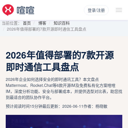
登录/注册
当前位置：
首页
博客
知识百科
2026年值得部署的7款开源即时通信工具盘点
2026年值得部署的7款开源
即时通信工具盘点
2026年企业如何选择安全的即时通讯工具？本文盘点
Mattermost、Rocket.Chat等6款开源IM及免费私有化方案喧喧
IM，深度分析功能、安全与部署成本，并提供选型对比表，助您找
到最适合的团队协作平台。
预计阅读时间15分钟
最后更新：2026-06-11
作者：杨晓敏