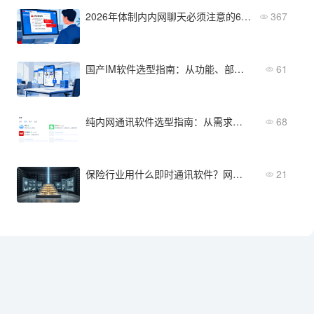
2026年体制内内网聊天必须注意的6个合规技巧
367
国产IM软件选型指南：从功能、部署到服务支持的全维度评估
61
纯内网通讯软件选型指南：从需求到落地的完整流程
68
保险行业用什么即时通讯软件？网点多监管严怎么选
21