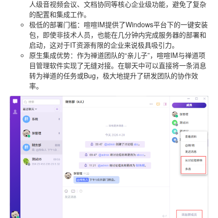
人级音视频会议、文档协同等核心企业级功能，避免了复杂
的配置和集成工作。
极低的部署门槛
：喧喧IM提供了Windows平台下的一键安装
包，即使非技术人员，也能在几分钟内完成服务器的部署和
启动，这对于IT资源有限的企业来说极具吸引力。
原生集成优势
：作为禅道团队的“亲儿子”，喧喧IM与禅道项
目管理软件实现了无缝对接。在聊天中可以直接将一条消息
转为禅道的任务或Bug，极大地提升了研发团队的协作效
率。