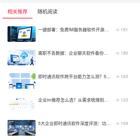
相关推荐
随机阅读
一键部署：免费IM服务器软件开源方案
181
离职不丢数据：企业聊天软件备份的3种实现方式
180
即时通讯软件跨平台能力怎么测？5款产品的客户端体验对比
163
企业im推荐怎么选？从需求梳理到部署落地的四步方法论
123
5大企业即时通讯软件深度评测：功能、安全、成本全维度对比
169