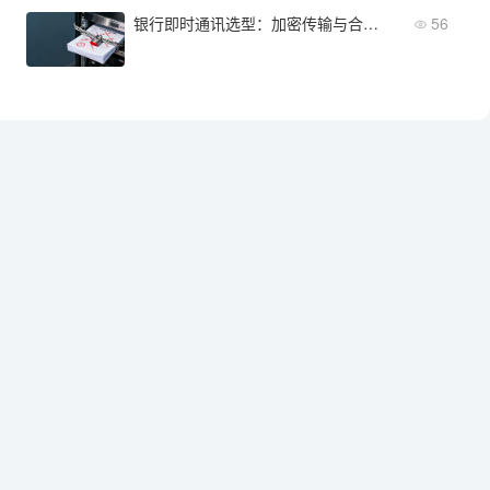
银行即时通讯选型：加密传输与合规审计的硬性要求
56