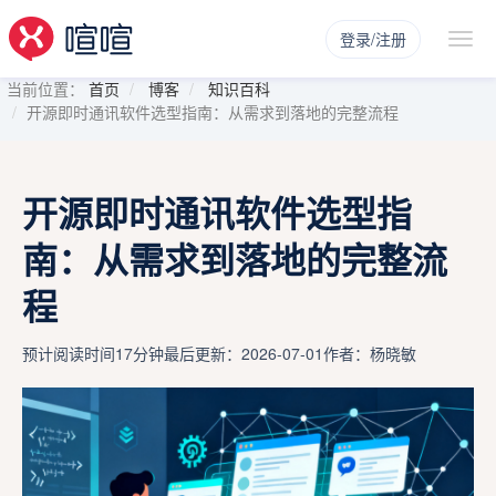
登录/注册
当前位置：
首页
博客
知识百科
开源即时通讯软件选型指南：从需求到落地的完整流程
开源即时通讯软件选型指
南：从需求到落地的完整流
程
预计阅读时间17分钟
最后更新：2026-07-01
作者：杨晓敏