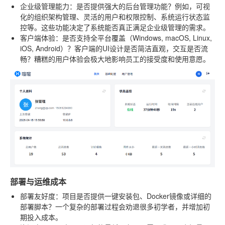
企业级管理能力
：是否提供强大的后台管理功能？例如，可视
化的组织架构管理、灵活的用户和权限控制、系统运行状态监
控等。这些功能决定了系统能否真正满足企业级管理的需求。
客户端体验
：是否支持全平台覆盖（Windows, macOS, Linux,
iOS, Android）？客户端的UI设计是否简洁直观，交互是否流
畅？糟糕的用户体验会极大地影响员工的接受度和使用意愿。
部署与运维成本
部署友好度
：项目是否提供一键安装包、Docker镜像或详细的
部署脚本？一个复杂的部署过程会劝退很多初学者，并增加初
期投入成本。