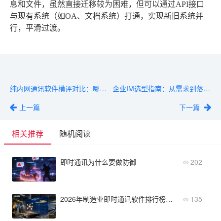
息和文件，虽然直接迁移较为困难，但可以通过API接口
与现有系统（如OA、文档系统）打通，实现新旧系统并
行，平滑过渡。
纯内网通讯软件横评对比：哪款更适合你的企业？
企业IM选型指南：从需求到落地的完整流程
上一篇
下一篇
相关推荐
随机阅读
即时通讯为什么要做防御
202
2026年制造业即时通讯软件排行榜：MES/ERP集成能力
135