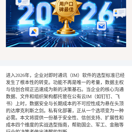
进入2026年，企业对即时通讯（IM）软件的选型标准已经
发生了根本性的转变。功能不再是唯一的考量，数据主权
与信创合规正迅速成为新的决策基石。当企业的核心沟通
数据、文件和组织架构都托管在公有云IM（如钉钉、飞
书）上时，数据安全与长期成本的不可控性成为悬在头顶
的达摩克利斯之剑。私有化部署，正从一个选项变为一种
必需。本文将提供一份基于安全性、信创支持、扩展性和
成本四个维度的实战选型指南，帮助国企、军工、金融等
行业的决策者做出清醒的判断。