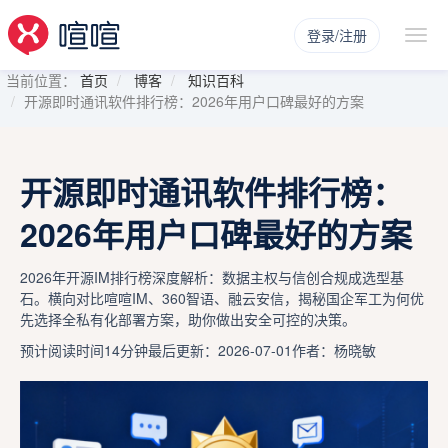
登录/注册
当前位置：
首页
博客
知识百科
开源即时通讯软件排行榜：2026年用户口碑最好的方案
开源即时通讯软件排行榜：
2026年用户口碑最好的方案
2026年开源IM排行榜深度解析：数据主权与信创合规成选型基
石。横向对比喧喧IM、360智语、融云安信，揭秘国企军工为何优
先选择全私有化部署方案，助你做出安全可控的决策。
预计阅读时间14分钟
最后更新：2026-07-01
作者：杨晓敏