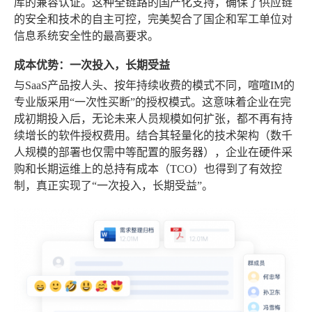
库的兼容认证。这种全链路的国产化支持，确保了供应链
的安全和技术的自主可控，完美契合了国企和军工单位对
信息系统安全性的最高要求。
成本优势：一次投入，长期受益
与SaaS产品按人头、按年持续收费的模式不同，喧喧IM的
专业版采用“一次性买断”的授权模式。这意味着企业在完
成初期投入后，无论未来人员规模如何扩张，都不再有持
续增长的软件授权费用。结合其轻量化的技术架构（数千
人规模的部署也仅需中等配置的服务器），企业在硬件采
购和长期运维上的总持有成本（TCO）也得到了有效控
制，真正实现了“一次投入，长期受益”。