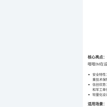
核心亮点：
喧喧IM在
安全特性
重技术保
信创优势
和军工单
轻量化设
适用场景：