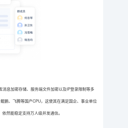
库消息加密存储、服务端文件加密以及IP登录限制等多
威、鲲鹏、飞腾等国产CPU，这使其在满足国企、事业单位
，依然能稳定支持万人级并发通信。