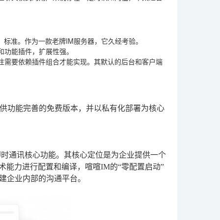
议）标准。作为一款老牌IM服务器，它久经考验。
和功能插件，扩展性强。
往需要依赖插件组合才能实现。其默认的后台和客户端
供功能完善的免费版本，并以私有化部署为核心
即时通讯核心功能。其核心定位是为企业提供一个
术能力进行配置和编译，喧喧IM的“零配置启动”
搭建企业内部的沟通平台。