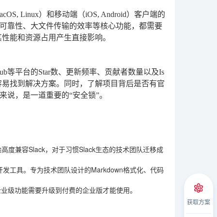
 Linux）和移动端（iOS, Android）客户端的
可靠性、大文件传输的效率等核心功能，都需要
对其性能和资源占用产生直接影响。
等平台的Star数、更新频率、贡献者数量以及Is
容易找到解决方案。同时，了解项目背后是否有官
来说，是一道重要的“安全锁”。
高度兼容Slack，对于习惯Slack生态的技术团队迁移成
开发工具。专为技术团队设计的Markdown格式化、代码
企业级功能需要升级到付费的企业版才能使用。
获取方案