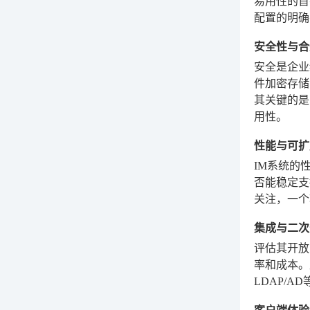
易用性的首
配置的明确
安全性与合
安全是企业
件加密存储
其关键的是
用性。
性能与可扩
IM系统的
否能稳定支
关注，一个
集成与二次
评估其开放
率和成本。
LDAP/
客户端体验