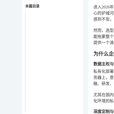
本篇目录
进入202
心的护城河
感到不安。
然而，选型
能拖累整个
提供一个清
为什么企
数据主权与
私有化部署
务器上，意
融、研发、
尤其在国内
化环境的私
深度定制与