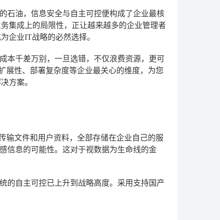
新的石油，信息安全与自主可控便构成了企业最核
业务集成上的局限性，正让越来越多的企业管理者
为企业IT战略的必然选择。
成本千差万别，一旦选错，不仅浪费资源，更可
可扩展性、部署复杂度等企业最关心的维度，为您
解决方案。
、传输文件和用户资料，全部存储在企业自己的服
感信息的可能性。这对于视数据为生命线的金
统的自主可控已上升到战略高度。采用支持国产
。