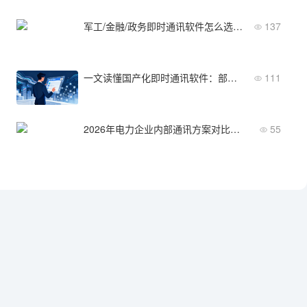
军工/金融/政务即时通讯软件怎么选？安全与信创是底线
137
一文读懂国产化即时通讯软件：部署模式、安全等级与行业应用
111
2026年电力企业内部通讯方案对比：核心差异与选型建议
55