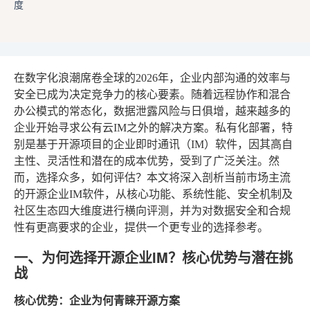
在数字化浪潮席卷全球的2026年，企业内部沟通的效率与
安全已成为决定竞争力的核心要素。随着远程协作和混合
办公模式的常态化，数据泄露风险与日俱增，越来越多的
企业开始寻求公有云IM之外的解决方案。私有化部署，特
别是基于开源项目的企业即时通讯（IM）软件，因其高自
主性、灵活性和潜在的成本优势，受到了广泛关注。然
而，选择众多，如何评估？本文将深入剖析当前市场主流
的开源企业IM软件，从核心功能、系统性能、安全机制及
社区生态四大维度进行横向评测，并为对数据安全和合规
性有更高要求的企业，提供一个更专业的选择参考。
一、为何选择开源企业IM？核心优势与潜在挑
战
核心优势：企业为何青睐开源方案