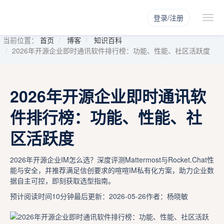
登录/注册
当前位置：
首页
博客
知识百科
2026年开源企业即时通讯软件排行榜：功能、性能、社区活跃度
2026年开源企业即时通讯软
件排行榜：功能、性能、社
区活跃度
2026年开源企业IM怎么选？深度评测Mattermost与Rocket.Chat性
能与安全，并推荐满足信创要求的喧喧IM私有化方案，助力企业数
据自主可控，即刻获取选型指南。
预计阅读时间10分钟
最后更新：2026-05-26
作者：杨晓敏