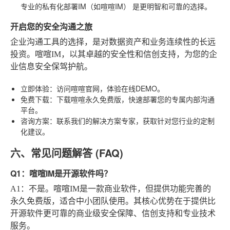
专业的私有化部署IM（如喧喧IM）
是更明智和可靠的选择。
开启您的安全沟通之旅
企业沟通工具的选择，是对数据资产和业务连续性的长远
投资。喧喧IM，以其卓越的安全性和信创支持，为您的企
业信息安全保驾护航。
立即体验
：访问喧喧官网，体验在线DEMO。
免费下载
：下载喧喧永久免费版，快速部署您的专属内部沟通
平台。
咨询方案
：联系我们的解决方案专家，获取针对您行业的定制
化建议。
六、常见问题解答 (FAQ)
Q1：喧喧IM是开源软件吗？
A1
：不是。喧喧IM是一款商业软件，但提供功能完善的
永久免费版
，适合中小团队使用。其核心优势在于提供比
开源软件更可靠的商业级安全保障、信创支持和专业技术
服务。