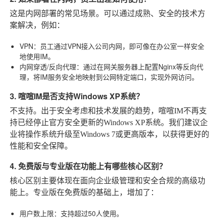
这是内网部署的常见场景。可以通过成熟、安全的技术方
案解决，例如：
VPN
：员工通过VPN接入公司内网，即可像在办公室一样安全
地使用IM。
内网穿透/反向代理
：通过在网关服务器上配置Nginx等反向代
理，将IM服务安全地映射到公网特定端口，实现外网访问。
3. 喧喧IM是否支持Windows XP系统？
不支持。出于安全考虑和技术发展的趋势，喧喧IM不再支
持已经停止官方安全更新的Windows XP系统。我们建议企
业将操作系统升级至Windows 7或更高版本，以获得更好的
性能和安全保障。
4. 免费版与专业版在功能上有哪些核心区别？
核心区别主要体现在面向企业级管理和安全合规的高级功
能上。专业版在免费版的基础上，增加了：
用户数上限
：支持超过50人使用。