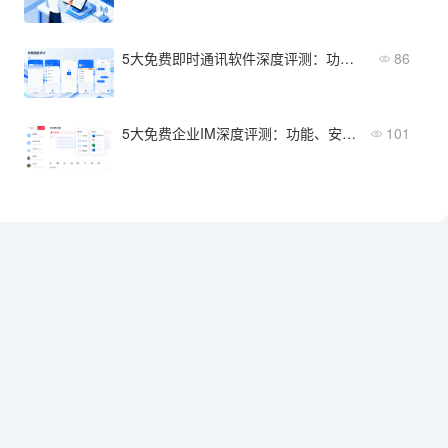
5大免费即时通讯软件深度评测：功能、安全、成本全维度对比
86
5大免费企业IM深度评测：功能、安全、成本全维度对比
101