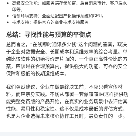
高级安全功能
：如服务端存储加密、后台消息审计、客户端水
印等。
信创环境支持
：全面适配国产化操作系统和CPU。
技术支持
：提供官方的商业技术支持服务。
总结：寻找性能与预算的平衡点
总而言之，“在线即时通讯多少钱”这个问题的答案，取决
于企业对数据安全、长期成本和运维效率的综合考量。单
纯比较软件的初始报价是片面的，一个真正高性价比的方
案，应该是在合理预算内，提供强大的功能、可靠的安全
保障和极低的长期运维成本。
我们强烈建议，企业在做最终决策前，不应只看宣传材
料，而应亲身实践。不妨从部署一套像喧喧IM这样提供功
能完整免费版的产品开始，在真实的业务场景中去评估其
性能、易用性和稳定性。这不仅是成本最低的评估方式，
也是为企业选择未来核心协作工具时，最负责任的一步。