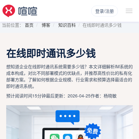
登录/注册
当前位置：
首页
博客
知识百科
在线即时通讯多少钱
在线即时通讯多少钱
想知道企业在线即时通讯系统需要多少钱？本文详细解析IM系统的
成本构成，对比不同部署模式的优缺点，并推荐高性价比的私有化
部署方案。了解如何根据企业规模、行业需求和预算选择最适合的
即时通讯系统。
预计阅读时间15分钟
最后更新：2026-04-25
作者：杨晓敏