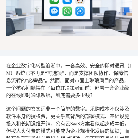
在企业数字化转型浪潮中，一套高效、安全的即时通讯（I
M）系统已不再是“可选项”，而是支撑团队协作、保障信
息流转的“必需品”。然而，面对市面上琳琅满目的产品，
一个核心问题摆在了每位IT决策者面前：部署一套企业级
的在线即时通讯系统，到底需要多少钱？
这个问题的答案远非一个简单的数字。采购成本不仅涉及
软件本身的授权费，更关乎其背后的部署模式、基础设施
投入和长期运维开销。公有云SaaS方案看似起步成本低，
但按人头付费的模式可能成为企业规模化发展的枷锁；而