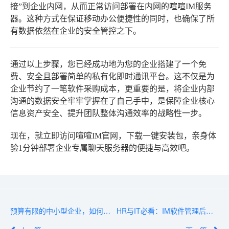
接”到企业内网，从而正常访问部署在内网的喧喧IM服务
器。这种方式在保证移动办公便捷性的同时，也确保了所
有数据依然在企业的安全管控之下。
通过以上步骤，您已经成功地为您的企业搭建了一个免
费、安全且部署简单的私有化即时通讯平台。这不仅是为
企业节约了一笔软件采购成本，更重要的是，将企业内部
沟通的数据安全牢牢掌握在了自己手中，是保障企业核心
信息资产安全、提升团队整体沟通效率的战略性一步。
现在，就立即访问喧喧IM官网，下载一键安装包，亲身体
验1分钟部署企业专属聊天服务器的便捷与高效吧。
预算有限的中小型企业，如何挑选高性价比IM软件？
HR与IT必看：IM软件管理后台的员工权限与聊天审计配置