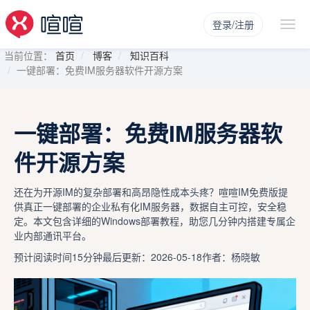
登录/注册
当前位置：
首页
博客
知识百科
一键部署：免费IM服务器软件开源方案
一键部署：免费IM服务器软
件开源方案
还在为开源IM的复杂部署和高昂隐性成本头疼？喧喧IM免费版提
供真正一键部署的企业私有化IM服务器，数据自主可控，安全稳
定。本文包含详细的Windows部署教程，助您几分钟内搭建专属企
业内部通讯平台。
预计阅读时间15分钟
最后更新：2026-05-18
作者：杨晓敏