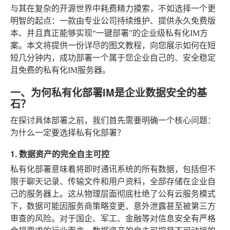
与其在复杂的开源世界中耗费精力摸索，不如选择一个更
明智的起点：一款由专业公司持续维护、提供永久免费版
本、并且真正能够实现“一键部署”的企业级私有化IM方
案。本文将提供一份详尽的图文教程，向您展示如何在短
短几分钟内，成功部署一个属于您企业自己的、安全稳定
且免费的私有化IM服务器。
一、为何私有化部署IM是企业数据安全的基
石？
在探讨具体部署之前，我们首先需要明确一个核心问题：
为什么一定要选择私有化部署？
1. 数据资产的完全自主可控
私有化部署意味着将即时通讯系统的所有数据，包括但不
限于聊天记录、传输文件和用户资料，全部存储在企业自
己的服务器上。这从物理层面彻底杜绝了公有云服务模式
下，数据可能因服务商策略变更、意外泄露甚至被第三方
审查的风险。对于国企、军工、金融等对信息安全有严格