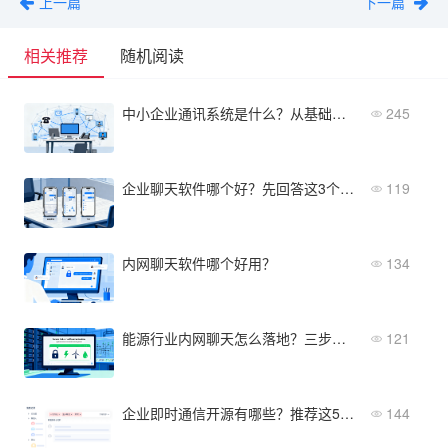
上一篇
下一篇
相关推荐
随机阅读
中小企业通讯系统是什么？从基础概念到核心功能全解析
245
企业聊天软件哪个好？先回答这3个问题再选型
119
内网聊天软件哪个好用？
134
能源行业内网聊天怎么落地？三步实现安全即时通讯
121
企业即时通信开源有哪些？推荐这5款主流方案
144