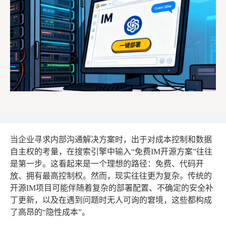
当企业寻求内部沟通解决方案时，出于对成本控制和数据
自主权的考量，在搜索引擎中输入“免费IM开源方案”往往
是第一步。这看起来是一个理想的路径：免费、代码开
放、拥有最高控制权。然而，现实往往更为复杂。传统的
开源IM项目可能伴随着复杂的部署配置、不确定的安全补
丁更新，以及在遇到问题时无人可询的窘境，这些都构成
了高昂的“隐性成本”。