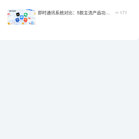
即时通讯系统对比：5款主流产品功能与价格横评
171