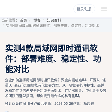
登录/注册
当前位置：
首页
博客
知识百科
实测4款局域网即时通讯软件：部署难度、稳定性、功能对比
实测4款局域网即时通讯软
件：部署难度、稳定性、功
能对比
企业如何选择局域网即时通讯软件？深度实测喧喧IM、开源A、轻
量B、商业化C四款私有化部署方案，从一键部署的便捷性、高并
发稳定性到信创安全等功能全面对比，并给出国企、中小企业及技
术团队的选型指南，帮你找到最合适的私有化IM。
预计阅读时间18分钟
最后更新：2026-05-26
作者：杨晓敏