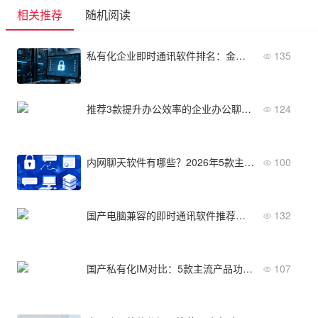
相关推荐
随机阅读
私有化企业即时通讯软件排名：金融/政企采购参考榜单
135
推荐3款提升办公效率的企业办公聊天软件
124
内网聊天软件有哪些？2026年5款主流系统深度推荐
100
国产电脑兼容的即时通讯软件推荐：2026年这5款适配主流国产系统
132
国产私有化IM对比：5款主流产品功能与价格横评
107