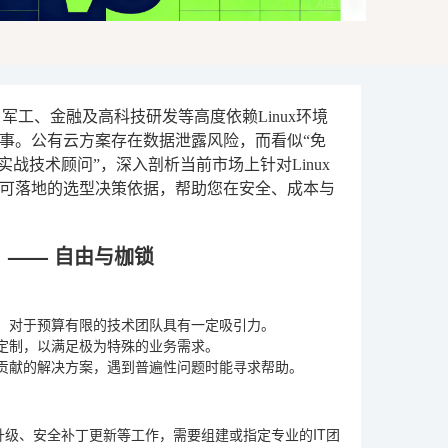
工、金融及高科技研发等高度依赖Linux环境
事。公有云方案存在数据泄露风险，而看似“免
战技术顾问”，深入剖析当前市场上针对Linux
可落地的选型决策依据，帮助您在安全、成本与
at）—— 自由与枷锁
，对于预算有限的技术团队具有一定吸引力。
定制，以满足极为特殊的业务需求。
贡献的解决方案，遇到普遍性问题时能寻求帮助。
升级、安全补丁更新等工作，需要组建或指定专业的IT团