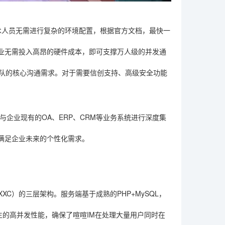
技术人员无需进行复杂的环境配置，根据官方文档，最快一
业无需投入高昂的硬件成本，即可支撑万人级的并发通
团队的核心沟通需求。对于需要信创支持、高级安全功能
与企业现有的OA、ERP、CRM等业务系统进行深度集
满足企业未来的个性化需求。
？
XC）的三层架构。服务端基于成熟的PHP+MySQL，
生的高并发性能，确保了喧喧IM在处理大量用户同时在