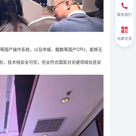
联系我们
社群交流
in等国产操作系统，以及申威、鲲鹏等国产CPU，能够无
产权，技术栈安全可控，完全符合国家对关键领域信息安