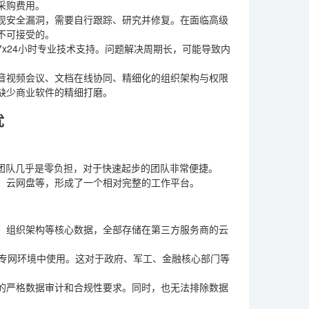
采购费用。
现安全漏洞，需要自行跟踪、研究并修复。在面临高级
不可接受的。
x24小时专业技术支持。问题解决周期长，可能导致内
音视频会议、文档在线协同、精细化的组织架构与权限
缺少商业软件的精细打磨。
忧
T团队几乎是零负担，对于快速起步的团队非常便捷。
、云网盘等，形成了一个相对完整的工作平台。
、组织架构等核心数据，全部存储在第三方服务商的云
密专网环境中使用。这对于政府、军工、金融核心部门等
的严格数据审计和合规性要求。同时，也无法排除数据