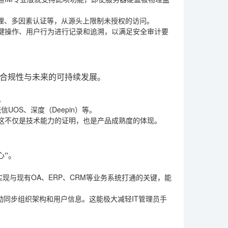
理、多因素认证等，从源头上限制未授权的访问。
键操作、用户行为进行记录和追溯，以满足安全审计要
合规性与未来的可持续发展。
。
UOS、深度（Deepin）等。
这不仅是技术能力的证明，也是产品成熟度的体现。
心”。
实现与现有OA、ERP、CRM等业务系统打通的关键，能
动同步组织架构和用户信息。这能极大减轻IT管理员手