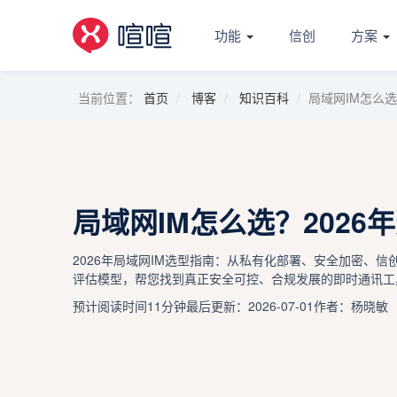
功能
信创
方案
当前位置：
首页
博客
知识百科
局域网IM怎么选
局域网IM怎么选？2026
2026年局域网IM选型指南：从私有化部署、安全加密、
评估模型，帮您找到真正安全可控、合规发展的即时通讯工
预计阅读时间11分钟
最后更新：2026-07-01
作者：杨晓敏