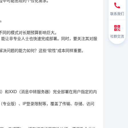
程中可能出现的个性化需求。
联系我们
。
不同的模式对长期预算影响巨大。
社群交流
安装包，能让非专业人士也快速完成部署。同时，要关注其对服
决问题的能力如何？这些“软性”成本同样重要。
服务器）和XXD（消息中转服务器）完全部署在用户指定的内
（专业版）、IP登录限制等，覆盖了传输、存储、访问