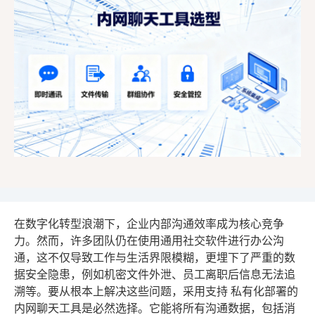
在数字化转型浪潮下，企业内部沟通效率成为核心竞争
力。然而，许多团队仍在使用通用社交软件进行办公沟
通，这不仅导致工作与生活界限模糊，更埋下了严重的数
据安全隐患，例如机密文件外泄、员工离职后信息无法追
溯等。要从根本上解决这些问题，采用支持
私有化部署
的
内网聊天工具是必然选择。它能将所有沟通数据，包括消