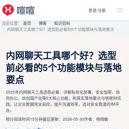
登录/注册
当前位置：
首页
博客
知识百科
内网聊天工具哪个好？选型前必看的5个功能模块与落地要点
内网聊天工具哪个好？选型
前必看的5个功能模块与落地
要点
2025年内网聊天工具选型必看：详解私有化部署、安全加密、协
同办公、信创国产化等5大核心功能，附真实落地要点与喧喧IM实
践。让企业数据完全自控，提升沟通效率，选对安全靠谱的IM平
台。
预计阅读时间15分钟
最后更新：2026-05-30
作者：杨晓敏