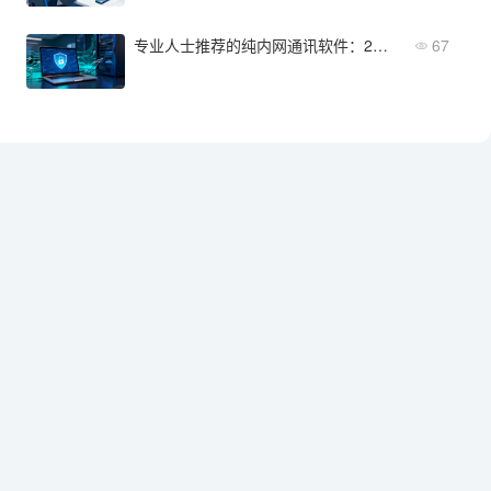
专业人士推荐的纯内网通讯软件：2026年优选方案
67