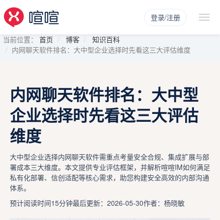
登录/注册
当前位置：
首页
博客
知识百科
内网聊天软件排名：大中型企业选择时先看这三大评估维度
内网聊天软件排名：大中型
企业选择时先看这三大评估
维度
大中型企业选择内网聊天软件需重点考量安全合规、集成扩展与部
署成本三大维度。本文提供专业评估框架，并解析喧喧IM如何满足
私有化部署、信创适配等核心需求，助您构建安全高效的内部沟通
体系。
预计阅读时间15分钟
最后更新：2026-05-30
作者：杨晓敏