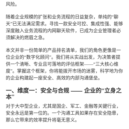
风险。
随着企业规模的扩张和业务流程的日益复杂，单纯的“聊
天”已无法满足需求。寻找一款安全可控、集成性强、能够
深度融入业务流程的内网聊天软件，已成为企业管理者必
须解决的燃眉之急。
本文并非一份简单的产品排名清单，我们的角色更像是一
位企业的“数字化顾问”。我们将从实战出发，为决策者提
供一个清晰、专业且可落地的评估框架——“三大核心维
度”。掌握这个框架，你将能拨开市场的迷雾，科学地为你
的企业构建起一座安全、高效的内部沟通堡垒。
一、维度一：安全与合规 —— 企业的“立身之
本”
对于大中型企业，尤其是国企、军工、金融等关键行业，
安全永远是第一位的。一个沟通工具如果存在安全隐患，
那么它带来的效率提升将毫无意义。