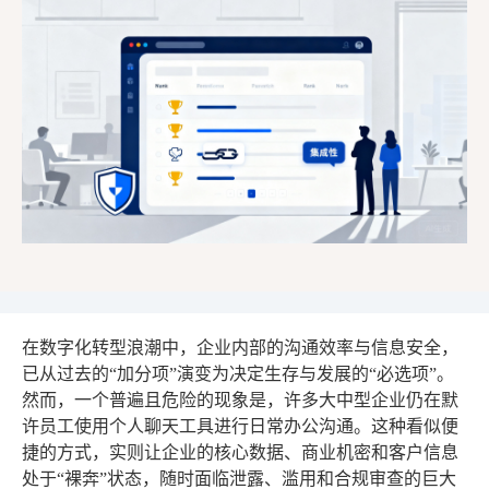
在数字化转型浪潮中，企业内部的沟通效率与信息安全，
已从过去的“加分项”演变为决定生存与发展的“必选项”。
然而，一个普遍且危险的现象是，许多大中型企业仍在默
许员工使用个人聊天工具进行日常办公沟通。这种看似便
捷的方式，实则让企业的核心数据、商业机密和客户信息
处于“裸奔”状态，随时面临泄露、滥用和合规审查的巨大