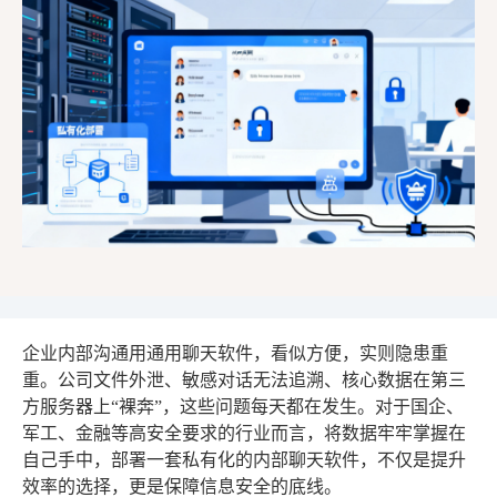
企业内部沟通用通用聊天软件，看似方便，实则隐患重
重。公司文件外泄、敏感对话无法追溯、核心数据在第三
方服务器上“裸奔”，这些问题每天都在发生。对于国企、
军工、金融等高安全要求的行业而言，将数据牢牢掌握在
自己手中，部署一套私有化的内部聊天软件，不仅是提升
效率的选择，更是保障信息安全的底线。