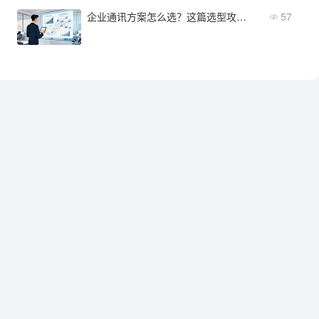
企业通讯方案怎么选？这篇选型攻略帮你搞定
57