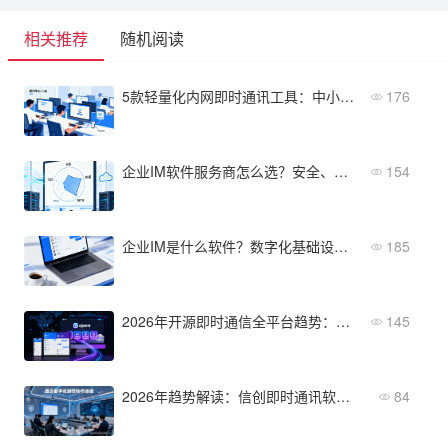
相关推荐
随机阅读
5款轻量化内网即时通讯工具：中小企业免外网部署推荐
176
企业IM软件服务商怎么选？安全、部署、信创三维评估
154
企业IM是什么软件？数字化基础设施的第一步
185
2026年开源即时通信全平台趋势：四大技术能力与落地路径
145
2026年趋势解读：信创即时通讯软件在政企数字化中的关键角色
84