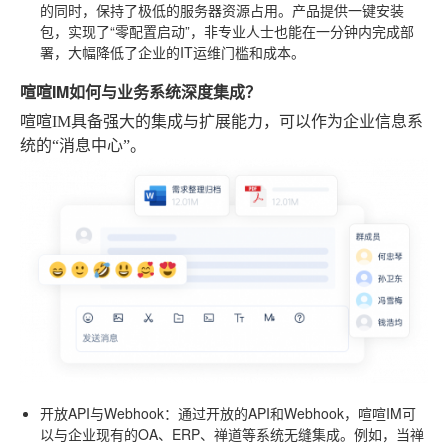
的同时，保持了极低的服务器资源占用。产品提供一键安装
包，实现了“零配置启动”，非专业人士也能在一分钟内完成部
署，大幅降低了企业的IT运维门槛和成本。
喧喧IM如何与业务系统深度集成？
喧喧IM具备强大的集成与扩展能力，可以作为企业信息系
统的“消息中心”。
开放API与Webhook
：通过开放的API和Webhook，喧喧IM可
以与企业现有的OA、ERP、禅道等系统无缝集成。例如，当禅