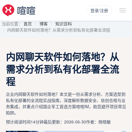
登录/注册
当前位置：
首页
博客
知识百科
内网聊天软件如何落地？从需求分析到私有化部署全流程
内网聊天软件如何落地？从
需求分析到私有化部署全流
程
企业内网聊天软件如何落地？本文是一份从需求分析、方案选型到
私有化部署的全流程实战指南，深度解析数据安全、信创合规与业
务集成，并重点介绍国企军工首选方案喧喧IM，助您避开项目常见
陷阱。
预计阅读时间14分钟
最后更新：2026-06-30
作者：杨晓敏