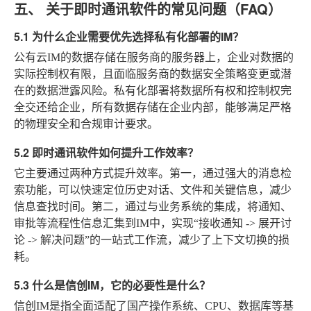
五、 关于即时通讯软件的常见问题（FAQ）
5.1 为什么企业需要优先选择私有化部署的IM？
公有云IM的数据存储在服务商的服务器上，企业对数据的
实际控制权有限，且面临服务商的数据安全策略变更或潜
在的数据泄露风险。私有化部署将数据所有权和控制权完
全交还给企业，所有数据存储在企业内部，能够满足严格
的物理安全和合规审计要求。
5.2 即时通讯软件如何提升工作效率？
它主要通过两种方式提升效率。第一，通过强大的消息检
索功能，可以快速定位历史对话、文件和关键信息，减少
信息查找时间。第二，通过与业务系统的集成，将通知、
审批等流程性信息汇集到IM中，实现“接收通知 -> 展开讨
论 -> 解决问题”的一站式工作流，减少了上下文切换的损
耗。
5.3 什么是信创IM，它的必要性是什么？
信创IM是指全面适配了国产操作系统、CPU、数据库等基