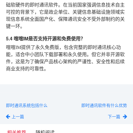
础软硬件的即时通讯软件。在当前国家强调信息技术自主
可控的背景下，它是政企单位、关键信息基础设施领域实
现信息系统全面国产化、保障通讯安全不受外部制约的关
键一环。
5.4 喧喧IM是否支持开源和免费使用？
喧喧IM提供了永久免费版，包含完整的即时通讯核心功
能，适合中小团队下载部署和永久使用。但它并非开源软
件，这是为了确保产品核心架构的严谨性、安全性和后续
商业支持的可靠性。
即时通讯系统包括什么
即时通讯软件有什么优势
上一篇
下一篇
相关推荐
随机阅读