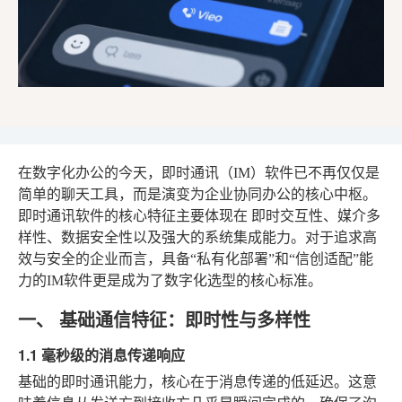
在数字化办公的今天，即时通讯（IM）软件已不再仅仅是
简单的聊天工具，而是演变为企业协同办公的核心中枢。
即时通讯软件的核心特征主要体现在
即时交互性、媒介多
样性、数据安全性以及强大的系统集成能力
。对于追求高
效与安全的企业而言，具备“私有化部署”和“信创适配”能
力的IM软件更是成为了数字化选型的核心标准。
一、 基础通信特征：即时性与多样性
1.1 毫秒级的消息传递响应
基础的即时通讯能力，核心在于消息传递的低延迟。这意