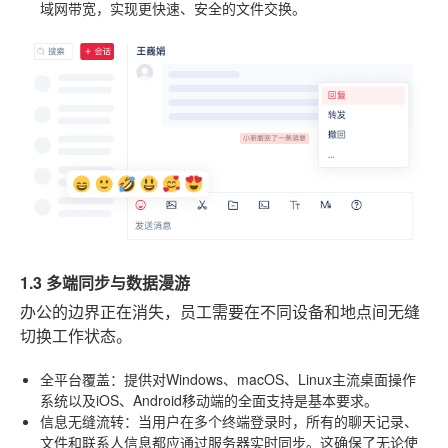
域网带宽，实现更快速、安全的文件交换。
1.3 多端同步与数据漫游
办公的边界正在消失，员工需要在不同设备和地点间无缝
切换工作状态。
全平台覆盖
：提供对Windows、macOS、Linux主流桌面操作
系统以及iOS、Android移动端的全面支持是基本要求。
信息无缝流转
：当用户在多个终端登录时，所有的聊天记录、
文件和联系人信息都应通过服务器实时同步。这确保了无论使