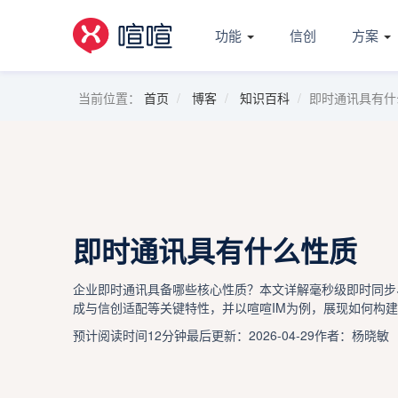
功能
信创
方案
当前位置：
首页
博客
知识百科
即时通讯具有什
即时通讯具有什么性质
企业即时通讯具备哪些核心性质？本文详解毫秒级即时同步
成与信创适配等关键特性，并以喧喧IM为例，展现如何构
预计阅读时间12分钟
最后更新：2026-04-29
作者：杨晓敏