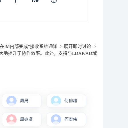
内部完成“接收系统通知 -> 展开即时讨论 ->
大地提升了协作效率。此外，支持与LDAP/AD域