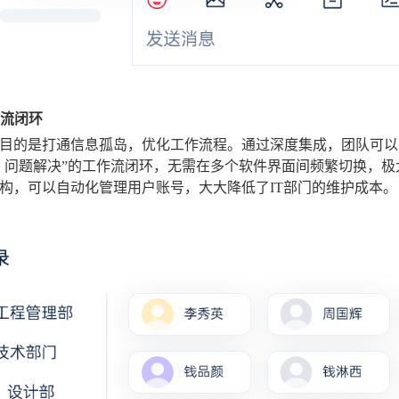
作流闭环
目的是打通信息孤岛，优化工作流程。通过深度集成，团队可以在IM
-> 问题解决”的工作流闭环，无需在多个软件界面间频繁切换，极
构，可以自动化管理用户账号，大大降低了IT部门的维护成本。