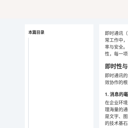
本篇目录
即时通讯（I
常工作中，
率与安全。
性，每一项
即时性与
即时通讯的
效协作的根
1. 消息的
在企业环境
理海量的通
是文字、图
的技术基石