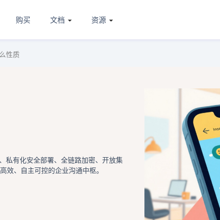
购买
文档
资源
么性质
、私有化安全部署、全链路加密、开放集
建高效、自主可控的企业沟通中枢。