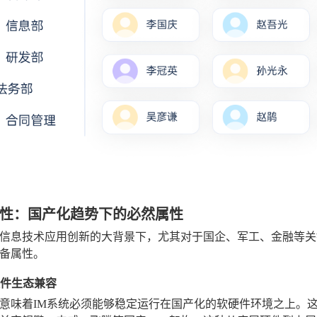
性：国产化趋势下的必然属性
信息技术应用创新的大背景下，尤其对于国企、军工、金融等关
备属性。
硬件生态兼容
意味着IM系统必须能够稳定运行在国产化的软硬件环境之上。这包括