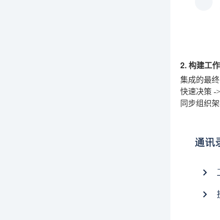
2. 构建工
集成的最终
快速决策 
同步组织架