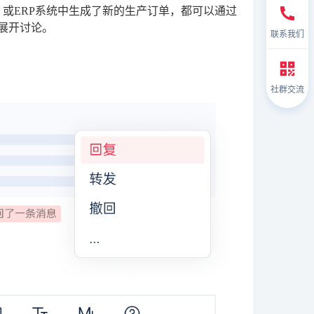
，或ERP系统中生成了新的生产订单，都可以通过
并展开讨论。
联系我们
社群交流