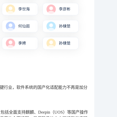
键行业，软件系统的国产化适配能力不再是加分
全面支持麒麟、Deepin（UOS）等国产操作