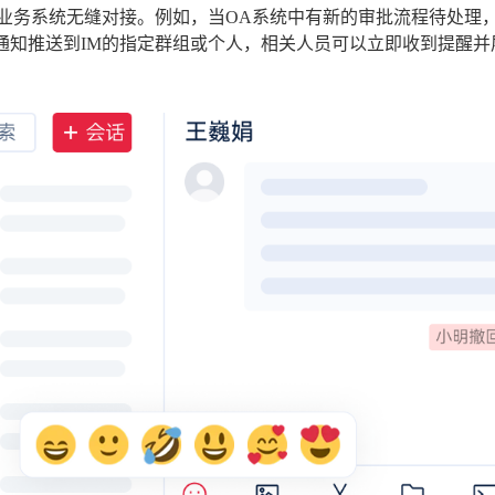
等业务系统无缝对接。例如，当OA系统中有新的审批流程待处理
将通知推送到IM的指定群组或个人，相关人员可以立即收到提醒