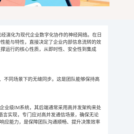
工具，它已经演化为现代企业数字化协作的神经网络。在日
的性能与特性，直接决定了企业内部信息流转的效
支撑运行的核心性质，从即时性、安全性到集成
备、不同场景下的无缝同步。这是团队能够保持高
企业级IM系统，其后端通常采用高并发架构来处
o语言实现，专门应对高并发通信场景，确保无论
响应能力，是保障团队沟通顺畅、提升决策效率