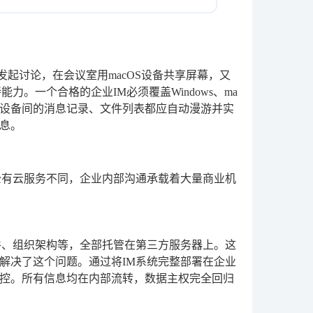
发起讨论，在会议室用macOS设备共享屏幕，又
。一个合格的企业IM必须覆盖Windows、ma
端。所有设备间的消息记录、文件列表都应自动漫游并实
息。
公有云服务不同，企业内部沟通承载着大量商业机
件、组织架构等，全部托管在第三方服务器上。这
解决了这个问题。通过将IM系统完整部署在企业
控。所有信息均在内部流转，数据主权完全回归