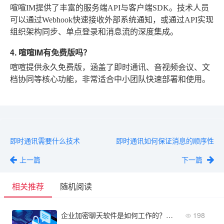
喧喧IM提供了丰富的服务端API与客户端SDK。技术人员
可以通过Webhook快速接收外部系统通知，或通过API实现
组织架构同步、单点登录和消息流的深度集成。
4. 喧喧IM有免费版吗？
喧喧提供永久免费版，涵盖了即时通讯、音视频会议、文
档协同等核心功能，非常适合中小团队快速部署和使用。
即时通讯需要什么技术
即时通讯如何保证消息的顺序性
上一篇
下一篇
相关推荐
随机阅读
企业加密聊天软件是如何工作的？技术原理浅析
198