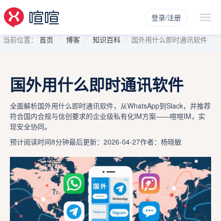
登录/注册
当前位置：
首页
博客
知识百科
国外用什么即时通讯软件
国外用什么即时通讯软件
全面解析国外用什么即时通讯软件，从WhatsApp到Slack，并推荐
符合国内合规与信创要求的企业级私有化IM方案——喧喧IM，实
现安全协同。
预计阅读时间8分钟
最后更新：2026-04-27
作者：杨晓敏