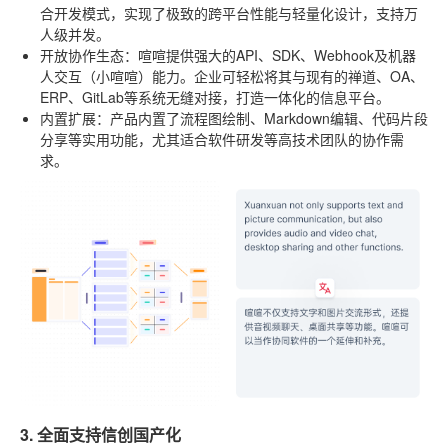
合开发模式，实现了极致的跨平台性能与轻量化设计，支持万
人级并发。
开放协作生态
：喧喧提供强大的API、SDK、Webhook及机器
人交互（小喧喧）能力。企业可轻松将其与现有的禅道、OA、
ERP、GitLab等系统无缝对接，打造一体化的信息平台。
内置扩展
：产品内置了流程图绘制、Markdown编辑、代码片段
分享等实用功能，尤其适合软件研发等高技术团队的协作需
求。
3. 全面支持信创国产化