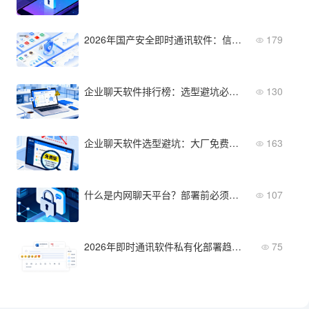
2026年国产安全即时通讯软件：信创适配与安全合规能力对比
179
企业聊天软件排行榜：选型避坑必读的5个维度
130
企业聊天软件选型避坑：大厂免费版的隐藏限制
163
什么是内网聊天平台？部署前必须了解的五个安全要点
107
2026年即时通讯软件私有化部署趋势：国产替代与安全合规要点
75