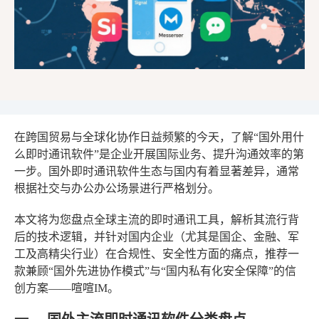
在跨国贸易与全球化协作日益频繁的今天，了解“国外用什
么即时通讯软件”是企业开展国际业务、提升沟通效率的第
一步。国外即时通讯软件生态与国内有着显著差异，通常
根据社交与办公办公场景进行严格划分。
本文将为您盘点全球主流的即时通讯工具，解析其流行背
后的技术逻辑，并针对国内企业（尤其是国企、金融、军
工及高精尖行业）在合规性、安全性方面的痛点，推荐一
款兼顾“国外先进协作模式”与“国内私有化安全保障”的信
创方案——喧喧IM。
一、 国外主流即时通讯软件分类盘点