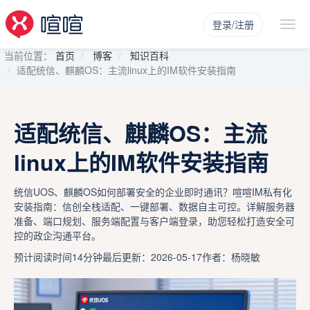
登录/注册
当前位置：
首页
博客
知识百科
适配统信、麒麟OS：主流linux上的IM软件安装指南
适配统信、麒麟OS：主流
linux上的IM软件安装指南
统信UOS、麒麟OS如何部署安全的企业即时通讯？喧喧IM私有化
安装指南：信创全栈适配、一键部署、数据自主可控。详解服务器
准备、端口规划、服务端配置与客户端登录，助您轻松打造安全可
控的政企沟通平台。
预计阅读时间14分钟
最后更新：2026-05-17
作者：杨晓敏