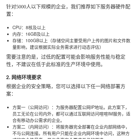
针对5000人以下规模的企业，我们推荐如下服务器硬件配
置：
CPU
：8核及以上
内存
：16GB及以上
存储
：100GB以上（存储空间主要受用户上传的图片和文件数
量影响，建议根据实际业务需求进行动态评估）
需要注意的是，过低的配置可能会影响服务性能与稳定
性，不建议在低于此标准的生产环境中使用。
2. 网络环境要求
根据企业的安全策略，您可以选择以下任一网络部署方
案：
方案一（公网访问）
：为服务器配置公网IP地址。此方案下，
员工无论在公司内外，都可以通过互联网访问喧喧IM服务，适
合有移动办公需求的企业。
方案二（内网访问）
：将服务器完全部署在企业内部网络中，
不与公网连接。所有用户只能在企业内网环境中访问，这种方