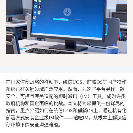
在国家信创战略的推动下，统信UOS、麒麟OS等国产操作
系统已在关键领域广泛应用。然而，为这些平台寻找一款
安全、可控且完美适配的即时通讯（IM）工具，成为许多
政府机构和国企面临的挑战。本文将为您提供一份详尽的
指南，重点介绍如何在统信UOS和麒麟OS上，通过私有化
部署方式安装企业级IM软件——喧喧IM，从根本上解决信
创环境下的安全沟通难题。