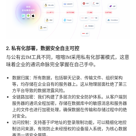
2. 私有化部署，数据安全自主可控
与公有云IM工具不同，喧喧IM采用私有化部署模式，这意
味着企业的通讯命脉完全掌握在自己手中。
数据归属
：所有数据，包括聊天记录、传输文件、组织架构
等，均存储在企业自有的服务器上。这从物理层面杜绝了第三
方平台导致的数据泄露风险。
全链路加密
：我们构建了多层次的安全防护体系。从客户端到
服务器的通讯全程加密，存储在数据库中的敏感消息和服务器
上的文件也进行加密处理，确保数据在传输和存储过程中的绝
对安全。
访问控制
：支持基于IP地址的登录限制功能，可以精细化地控
制访问来源，有效防止未经授权的设备接入系统，为核心数据
再添一道安全屏障。