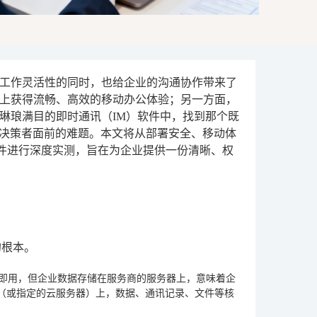
工作灵活性的同时，也给企业的沟通协作带来了
上获得流畅、高效的移动办公体验；另一方面，
琳琅满目的即时通讯（IM）软件中，找到那个既
T决策者面前的难题。本文将从部署安全、移动体
软件进行深度实测，旨在为企业提供一份清晰、权
的根本。
箱即用，但企业数据存储在服务商的服务器上，意味着企
（或指定的云服务器）上，数据、通讯记录、文件等核