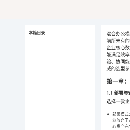
本篇目录
混合办公模
前所未有的
企业核心数
能满足效率
验、协同能
威的选型参
第一章：
1.1 部
选择一款企
部署模式
业放弃了
心资产完