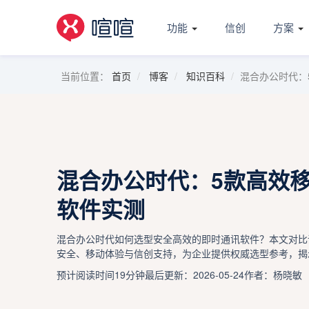
功能
信创
方案
当前位置：
首页
博客
知识百科
混合办公时代：
混合办公时代：5款高效
软件实测
混合办公时代如何选型安全高效的即时通讯软件？本文对比
安全、移动体验与信创支持，为企业提供权威选型参考，揭
预计阅读时间19分钟
最后更新：2026-05-24
作者：杨晓敏