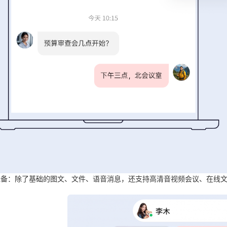
完备
：除了基础的图文、文件、语音消息，还支持高清音视频会议、在线