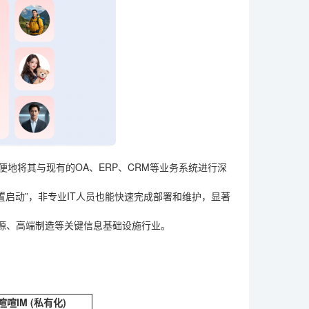
便地将其与现有的OA、ERP、CRM等业务系统进行深
置启动”，非专业IT人员也能快速完成部署和维护，显著
源、高端制造等关键信息基础设施行业。
喧喧IM (私有化)