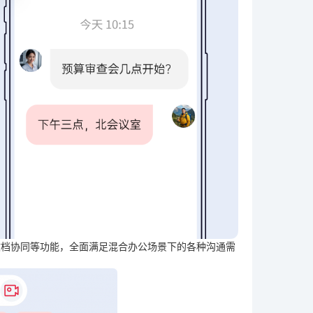
文档协同等功能，全面满足混合办公场景下的各种沟通需