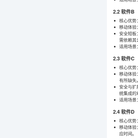
2.2 软件
核心优势
移动体验
安全短板
需依赖其
适用场景
2.3 软件
核心优势
移动体验
有所缺失
安全与扩
统集成的
适用场景
2.4 软件
核心优势
移动体验
应时间。