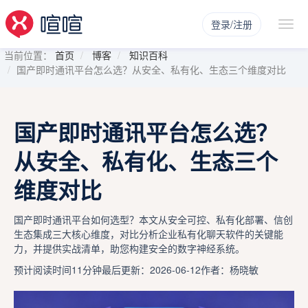
登录/注册
当前位置：
首页
博客
知识百科
国产即时通讯平台怎么选？从安全、私有化、生态三个维度对比
国产即时通讯平台怎么选？
从安全、私有化、生态三个
维度对比
国产即时通讯平台如何选型？本文从安全可控、私有化部署、信创
生态集成三大核心维度，对比分析企业私有化聊天软件的关键能
力，并提供实战清单，助您构建安全的数字神经系统。
预计阅读时间11分钟
最后更新：2026-06-12
作者：杨晓敏