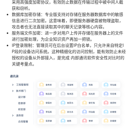
采用高强度加密协议，有效防止数据在传输过程中被中间人截
获和窃听。
数据库加密存储
：专业版支持对存储在服务器数据库中的敏感
信息进行二次加密。这意味着，即便服务器硬盘被物理盗取，
攻击者也无法直接读取其中的聊天记录等核心内容。
服务端文件加密
：进一步对用户上传并存储在服务器上的文件
进行加密处理，为企业知识资产再加一把锁。
IP登录限制
：管理员可在后台设置IP白名单，只允许来自特定I
P段的设备访问系统。这种精细化的访问控制，能有效防止未经
授权的设备从外部接入，是完成
内部通讯软件安全性对比
时的
关键考量点。