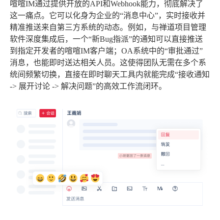
喧喧IM通过提供开放的API和Webhook能力，彻底解决了
这一痛点。它可以化身为企业的“消息中心”，实时接收并
精准推送来自第三方系统的动态。例如，与禅道项目管理
软件深度集成后，一个“新Bug指派”的通知可以直接推送
到指定开发者的喧喧IM客户端；OA系统中的“审批通过”
消息，也能即时送达相关人员。这使得团队无需在多个系
统间频繁切换，直接在即时聊天工具内就能完成“接收通知
-> 展开讨论 -> 解决问题”的高效工作流闭环。