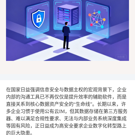
在国家日益强调信息安全与数据主权的宏观背景下，企业
内部的沟通工具已不再仅仅是提升效率的辅助软件，而是
直接关系到核心数据资产安全的“生命线”。长期以来，许
多企业习惯于使用公有云IM，但其数据存储在第三方服务
器、难以满足合规性要求、无法与内部业务系统深度集成
等固有风险，正日益成为高安全要求企业数字化转型路上
的巨大隐患。