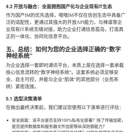
4.3 开放与融合：全面拥抱国产化与企业现有IT生态
作为国产IM的优先选择，喧喧IM不仅在信创生态中具备广
泛的适配性，更通过其强大的开放API能力，与禅道等企
业现有IT系统无缝对接，助力企业打通信息孤岛，打造真
正的一体化、协同化信息平台。
五、总结：如何为您的企业选择正确的“数字
神经系统”
为企业选择一套即时通讯平台，本质上是在选择一套承载
核心信息流转的“数字神经系统”。这套系统必须足够安
全、自主可控，并能与企业“肌体”的其他部分（业务系
统）紧密连接。
5.1 选型决策清单
在做出最终决策前，我们建议您使用以下清单进行评估：
安全层面
：该平台是否支持100%私有化部署？除了传输加密，
是否提供数据库和服务器文件加密等纵深防御能力？