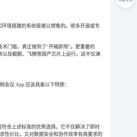
置和环境搭建的系统是难以想象的。很多开源或专
技术门槛，真正做到了“开箱即用”。更重要的
系统以及鲲鹏、飞腾等国产芯片上运行。这不仅满
会议 App 应该具备以下特质：
度符合上述标准的优秀选择。它不仅解决了即时
求性价比，又对数据安全和协作效率有高要求的