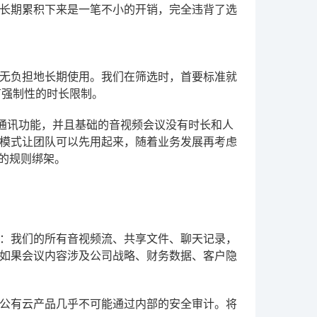
长期累积下来是一笔不小的开销，完全违背了选
无负担地长期使用。我们在筛选时，首要标准就
有强制性的时长限制。
通讯功能，并且基础的音视频会议没有时长和人
模式让团队可以先用起来，随着业务发展再考虑
的规则绑架。
：我们的所有音视频流、共享文件、聊天记录，
如果会议内容涉及公司战略、财务数据、客户隐
公有云产品几乎不可能通过内部的安全审计。将