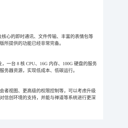
及核心的即时通讯、文件传输、丰富的表情包等
版所提供的功能已经非常完备。
 8 核 CPU、16G 内存、100G 硬盘的服务
服务器资源，实现低成本、低碳运行。
会者视图、更高级的权限控制等，可以考虑升级
对信创环境的支持，并能与禅道等系统进行更深