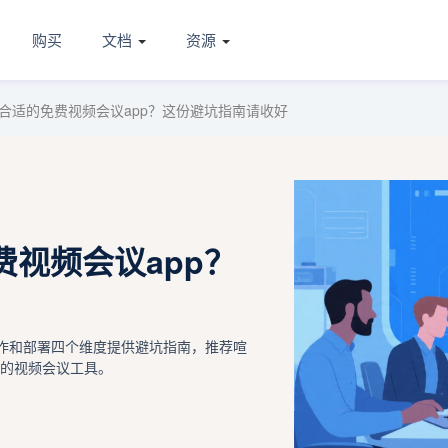
购买
文档
资源
合适的免费视频会议app？这份避坑指南请收好
视频会议app？
协作和部署四个维度提供避坑指南，推荐喧
效的视频会议工具。