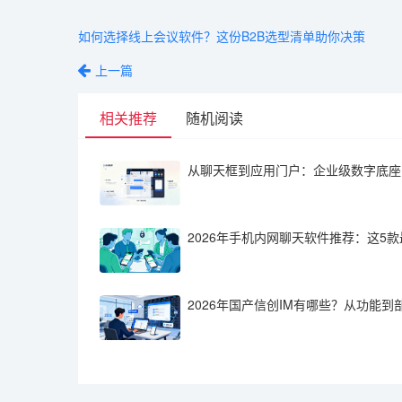
如何选择线上会议软件？这份B2B选型清单助你决策
上一篇
相关推荐
随机阅读
2026年国产信创IM有哪些？从功能