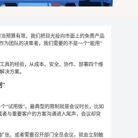
。但当预算有限，我们把目光投向市面上的免费产品
作为团队的决策者，我们需要的不是一个“能用”
工具的经验，从成本、安全、协作、部署四个维
解决方案。
”
一个“试用版”。最典型的限制就是会议时长，比如
，或者与重要客户的方案沟通进入尾声，会议却突
扩张，或者需要召开部门全员会议，就会立刻触