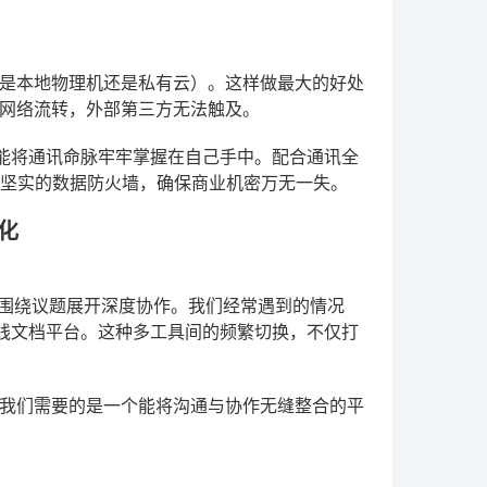
是本地物理机还是私有云）。这样做最大的好处
网络流转，外部第三方无法触及。
能将通讯命脉牢牢掌握在自己手中。配合通讯全
道坚实的数据防火墙，确保商业机密万无一失。
化
何围绕议题展开深度协作。我们经常遇到的情况
到在线文档平台。这种多工具间的频繁切换，不仅打
我们需要的是一个能将沟通与协作无缝整合的平