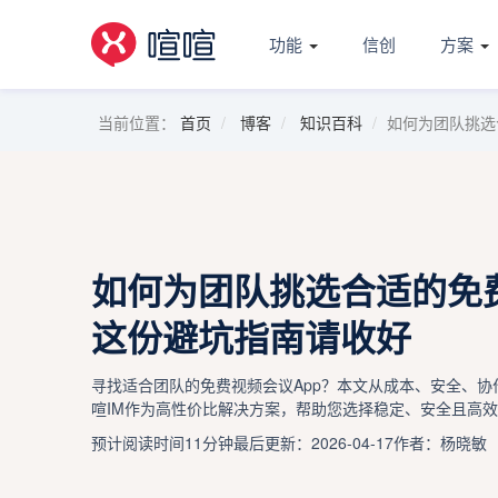
功能
信创
方案
当前位置：
首页
博客
知识百科
如何为团队挑选
如何为团队挑选合适的免费
这份避坑指南请收好
寻找适合团队的免费视频会议App？本文从成本、安全、
喧IM作为高性价比解决方案，帮助您选择稳定、安全且高
预计阅读时间11分钟
最后更新：2026-04-17
作者：杨晓敏