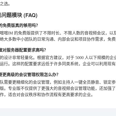
之选。
问题模块 (FAQ)
IM的免费版真的够用吗？
喧喧IM 的免费版提供了不限时长、不限人数的音视频会议，以
绝大多数中小团队的日常沟通、内部会议和项目协作需求，免费
署喧喧对服务器配置要求高吗？
设计非常轻量化。根据官方建议，对于 5000 人以下规模的企业，一台
运行。这样的配置要求远低于许多同类系统，企业可以利用现有
果需要更高级的会议管理权限怎么办？
队需要更精细化的会议管理，例如主持人一键全员静音、锁定参
版。专业版不仅提供了更强大的音视频会议管理功能，还加强了
作，适合对会议秩序和协作流程有更高要求的企业。