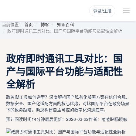
登录/注册
当前位置：
首页
博客
知识百科
政府即时通讯工具对比：国产与国际平台功能与适配性全解析
政府即时通讯工具对比：国
产与国际平台功能与适配性
全解析
政务IM工具如何选型？深度解析国产私有化部署方案在信创合规、
数据安全、国产化适配方面的核心优势，对比国际平台在政务场景
下的致命缺陷，助您构建自主可控的数字化沟通底座。
预计阅读时间14分钟
最后更新：2026-03-22
作者：喧喧IM杨晓敏