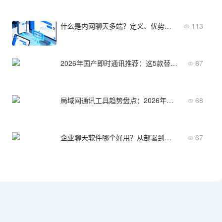
什么是内网聊天多端？定义、优势与主流方案盘点
113
2026年国产即时通讯推荐：这5款替代方案值得关注
87
局域网通讯工具趋势盘点：2026年哪几款最受企业青睐
68
企业聊天软件哪个好用？从部署到运维全面评测
67