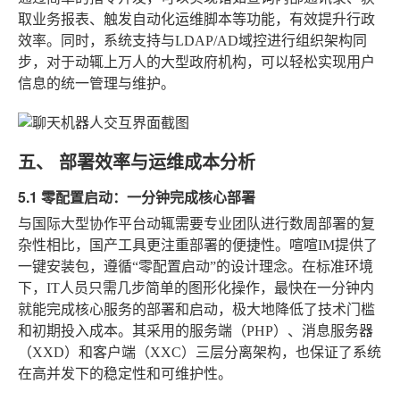
取业务报表、触发自动化运维脚本等功能，有效提升行政
效率。同时，系统支持与LDAP/AD域控进行组织架构同
步，对于动辄上万人的大型政府机构，可以轻松实现用户
信息的统一管理与维护。
五、 部署效率与运维成本分析
5.1 零配置启动：一分钟完成核心部署
与国际大型协作平台动辄需要专业团队进行数周部署的复
杂性相比，国产工具更注重部署的便捷性。喧喧IM提供了
一键安装包，遵循“零配置启动”的设计理念。在标准环境
下，IT人员只需几步简单的图形化操作，最快在一分钟内
就能完成核心服务的部署和启动，极大地降低了技术门槛
和初期投入成本。其采用的服务端（PHP）、消息服务器
（XXD）和客户端（XXC）三层分离架构，也保证了系统
在高并发下的稳定性和可维护性。