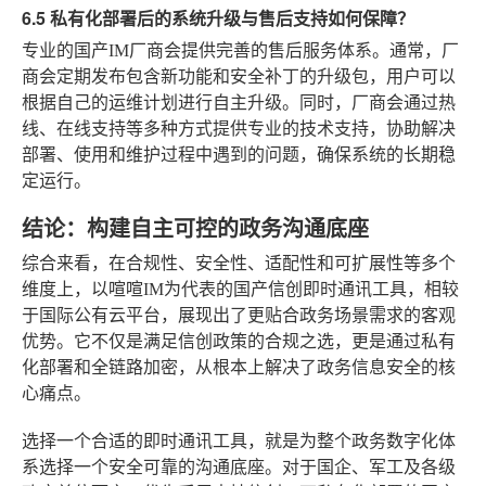
6.5 私有化部署后的系统升级与售后支持如何保障？
专业的国产IM厂商会提供完善的售后服务体系。通常，厂
商会定期发布包含新功能和安全补丁的升级包，用户可以
根据自己的运维计划进行自主升级。同时，厂商会通过热
线、在线支持等多种方式提供专业的技术支持，协助解决
部署、使用和维护过程中遇到的问题，确保系统的长期稳
定运行。
结论：构建自主可控的政务沟通底座
综合来看，在合规性、安全性、适配性和可扩展性等多个
维度上，以喧喧IM为代表的国产信创即时通讯工具，相较
于国际公有云平台，展现出了更贴合政务场景需求的客观
优势。它不仅是满足信创政策的合规之选，更是通过私有
化部署和全链路加密，从根本上解决了政务信息安全的核
心痛点。
选择一个合适的即时通讯工具，就是为整个政务数字化体
系选择一个安全可靠的沟通底座。对于国企、军工及各级