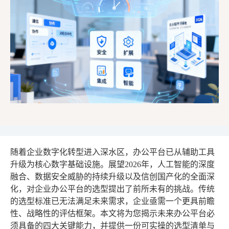
随着企业数字化转型进入深水区，办公平台已从辅助工具
升级为核心数字基础设施。展望2026年，人工智能的深度
融合、数据安全威胁的持续升级以及信创国产化的全面深
化，对企业办公平台的选型提出了前所未有的挑战。传统
的选型标准已无法满足未来需求，企业亟需一个更具前瞻
性、战略性的评估框架。本文将为您揭示未来办公平台必
须具备的四大关键能力，并提供一份可实操的选型清单与