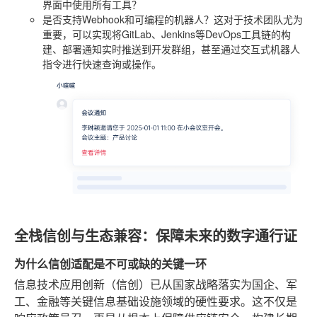
界面中使用所有工具？
是否支持Webhook和可编程的机器人？这对于技术团队尤为
重要，可以实现将GitLab、Jenkins等DevOps工具链的构
建、部署通知实时推送到开发群组，甚至通过交互式机器人
指令进行快速查询或操作。
全栈信创与生态兼容：保障未来的数字通行证
为什么信创适配是不可或缺的关键一环
信息技术应用创新（信创）已从国家战略落实为国企、军
工、金融等关键信息基础设施领域的硬性要求。这不仅是