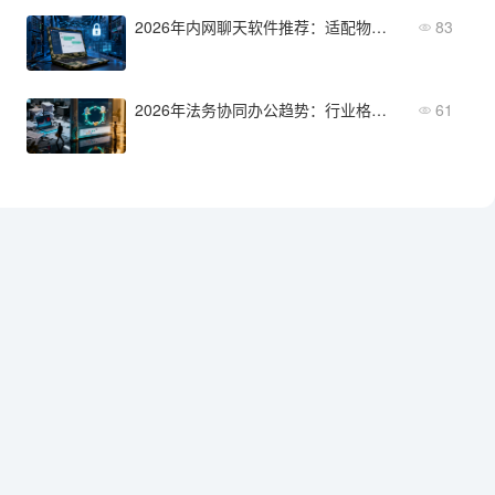
2026年内网聊天软件推荐：适配物理隔离与专网环境的方案
83
2026年法务协同办公趋势：行业格局与选型方向
61