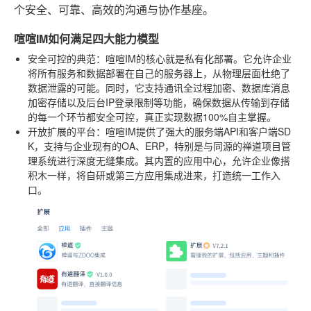
个安全、可靠、高效的沟通与协作基座。
喧喧IM如何满足四大能力模型
安全可控的典范
：喧喧IM的核心就是私有化部署。它允许企业
将所有服务和数据部署在自己的服务器上，从物理层面杜绝了
数据泄露的可能。同时，它支持通讯全过程加密、数据库消息
加密存储以及后台IP登录限制等功能，确保数据从传输到存储
的每一个环节都安全可控，真正实现数据100%自主掌握。
开放扩展的平台
：喧喧IM提供了强大的服务端API和客户端SD
K，支持与企业现有的OA、ERP，特别是与同源的禅道项目管
理系统进行深度无缝集成。其内置的应用中心，允许企业像搭
积木一样，将自研或第三方应用集成进来，打造统一工作入
口。