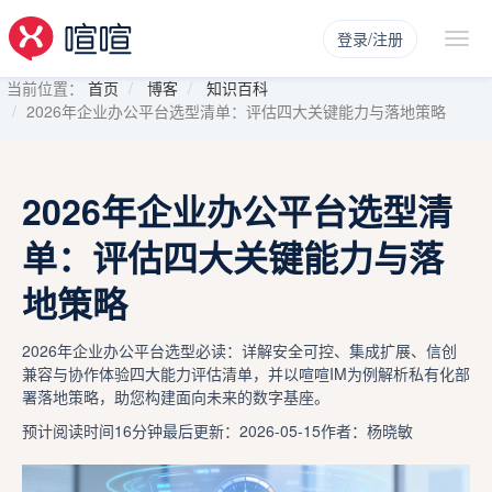
登录/注册
当前位置：
首页
博客
知识百科
2026年企业办公平台选型清单：评估四大关键能力与落地策略
2026年企业办公平台选型清
单：评估四大关键能力与落
地策略
2026年企业办公平台选型必读：详解安全可控、集成扩展、信创
兼容与协作体验四大能力评估清单，并以喧喧IM为例解析私有化部
署落地策略，助您构建面向未来的数字基座。
预计阅读时间16分钟
最后更新：2026-05-15
作者：杨晓敏