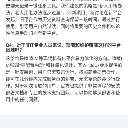
史聊天记录一键迁移工具。我们建议的策略是“新人用新办
法，老人用老办法逐步过渡”。即新项目、新讨论在新平台
发起，旧平台作为历史资料查询保留一段时间，通过并行
使用，引导用户自然过渡，同时将重要的历史文件和结论
性信息手动归档至新平台。
Q4：对于非IT专业人员来说，部署和维护喧喧这样的平台
困难吗？
这恰恰是喧喧IM等现代私有化平台着力优化的方向。喧喧I
M强调“零配置启动”和轻量化设计，其Windows版本提供的
是一键安装包，用户只需双击运行，按照简单提示操作，
即可在几分钟内完成服务器的部署，无需复杂的命令行操
作。对于初次接触的用户，官方也提供了非常详尽的安装
部署文档和专业的技术支持团队，可以协助解决部署和使
用中的任何问题。