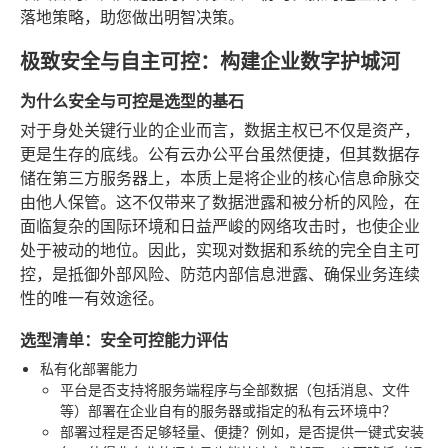
落地策略，助您做出明智决策。
极致安全与自主可控：构建企业数字护城河
为什么安全与可控是选型的基石
对于身处关键行业的企业而言，数据主权已不仅是资产，
更是生存的底线。公有云办公平台虽然便捷，但其数据存
储在第三方服务器上，本质上是将企业的核心信息命脉交
由他人保管。这不仅带来了数据泄露和被分析的风险，在
面临复杂的国际环境和日益严峻的网络攻击时，也使企业
处于被动的地位。因此，实现对数据和系统的完全自主可
控，是抵御外部风险、防范内部信息泄露、确保业务连续
性的唯一有效途径。
选型清单：安全可控能力评估
私有化部署能力
平台是否支持将服务端程序与全部数据（包括消息、文件
等）部署在企业自有的服务器或指定的私有云环境中？
部署过程是否足够轻量、便捷？例如，是否提供一键式安装