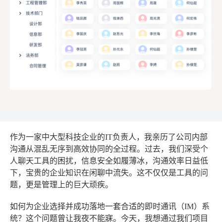
作为一家中大型科技企业的IT负责人，我亲历了公司内部
沟通从混乱无序到高效协同的全过程。过去，我们深受个
人聊天工具的困扰，信息安全如履薄冰，沟通效率日益低
下，宝贵的企业知识在闲聊中流失。这不仅仅是工具的问
题，更是管理上的巨大顽疾。
如何为企业选择并成功落地一套合适的即时通讯（IM）系
统？这个问题曾让我夜不能寐。今天，我想通过我们项目