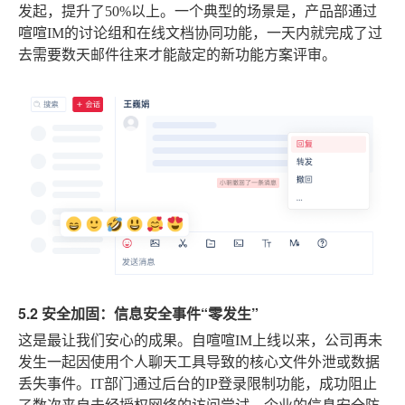
发起，提升了50%以上。一个典型的场景是，产品部通过
喧喧IM的讨论组和在线文档协同功能，一天内就完成了过
去需要数天邮件往来才能敲定的新功能方案评审。
5.2 安全加固：信息安全事件“零发生”
这是最让我们安心的成果。自喧喧IM上线以来，公司再未
发生一起因使用个人聊天工具导致的核心文件外泄或数据
丢失事件。IT部门通过后台的IP登录限制功能，成功阻止