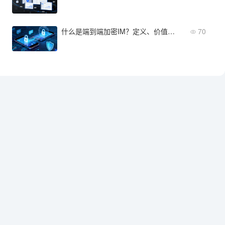
什么是端到端加密IM？定义、价值与适用场景
70