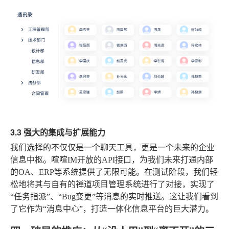
3.3 强大的集成与扩展能力
我们选择的不仅仅是一个聊天工具，更是一个未来的企业
信息中枢。喧喧IM开放的API接口，为我们未来打通内部
的OA、ERP等系统提供了无限可能。在测试阶段，我们轻
松地将其与自有的禅道项目管理系统进行了对接，实现了
“任务指派”、“Bug变更”等消息的实时推送。这让我们看到
了它作为“消息中心”，打造一体化信息平台的巨大潜力。