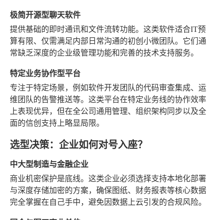
极简开源型聊天软件
提供基础的即时通讯和文件流转功能。这类软件适合IT预
算有限、仅需满足内部日常沟通的初创小微团队。它们通
常缺乏深度的企业级管理功能和完善的技术支持服务。
特定业务协作型平台
专注于特定场景，例如软件开发团队的代码审查集成、运
维团队的告警推送等。这类平台在特定业务线的协作效率
上表现优异，但在全公司通用管理、组织架构同步以及全
面的信创支持上略显局限。
选型决策：企业如何对号入座？
中大型制造与金融企业
商业机密保护是底线。这类企业必须选择支持本地化部署
与深度存储加密的方案，确保图纸、财务报表等核心数据
完全掌握在自己手中，避免因数据上云引发的合规风险。