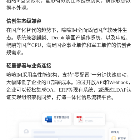
格的IP登录限制，能够有效防止未授权访问，确保敏感数
据不外泄。
信创生态级兼容
在国产化替代的趋势下，喧喧IM全面适配国产软硬件生
态。系统兼容麒麟、Deepin等国产操作系统，以及申威、
鲲鹏等国产CPU，满足国企事业单位和军工单位的信创合
规需求。
轻量部署与业务连接
喧喧IM采用高性能架构，支持“零配置”一分钟快速启动，
大幅降低了企业的IT部署成本。通过开放API和Webhook，
企业可以轻松集成OA、ERP等现有系统，或通过LDAP认
证实现组织架构同步，打造一体化信息流转平台。