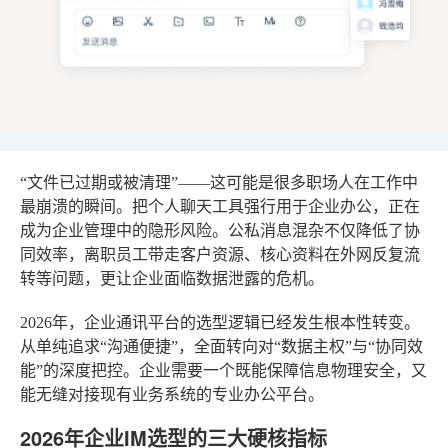
“文件已过期或被清理”——这可能是很多职场人在工作中
最崩溃的瞬间。把个人聊天工具强行用于企业办公，正在
成为企业管理中的隐形风险。公私消息混杂不仅降低了协
同效率，离职员工带走客户资源、核心资料在外网反复流
转等问题，更让企业面临数据泄露的危机。
2026年，企业通讯平台的选型逻辑已经发生根本性转变。
从单纯追求“沟通便捷”，全面转向对“数据主权”与“协同效
能”的深度把控。企业需要一个既能保障信息物理安全，又
能无缝对接现有业务系统的专业办公平台。
2026年企业IM选型的三大硬核指标