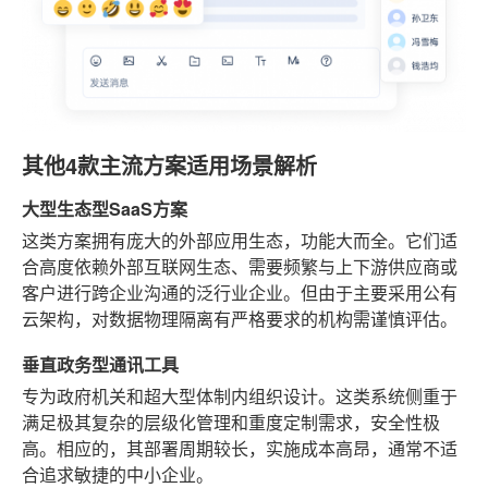
其他4款主流方案适用场景解析
大型生态型SaaS方案
这类方案拥有庞大的外部应用生态，功能大而全。它们适
合高度依赖外部互联网生态、需要频繁与上下游供应商或
客户进行跨企业沟通的泛行业企业。但由于主要采用公有
云架构，对数据物理隔离有严格要求的机构需谨慎评估。
垂直政务型通讯工具
专为政府机关和超大型体制内组织设计。这类系统侧重于
满足极其复杂的层级化管理和重度定制需求，安全性极
高。相应的，其部署周期较长，实施成本高昂，通常不适
合追求敏捷的中小企业。