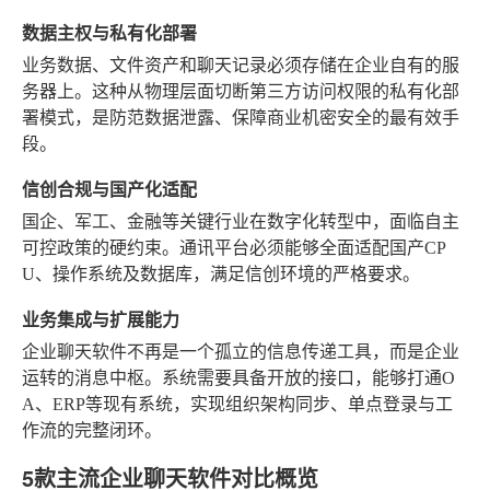
数据主权与私有化部署
业务数据、文件资产和聊天记录必须存储在企业自有的服
务器上。这种从物理层面切断第三方访问权限的私有化部
署模式，是防范数据泄露、保障商业机密安全的最有效手
段。
信创合规与国产化适配
国企、军工、金融等关键行业在数字化转型中，面临自主
可控政策的硬约束。通讯平台必须能够全面适配国产CP
U、操作系统及数据库，满足信创环境的严格要求。
业务集成与扩展能力
企业聊天软件不再是一个孤立的信息传递工具，而是企业
运转的消息中枢。系统需要具备开放的接口，能够打通O
A、ERP等现有系统，实现组织架构同步、单点登录与工
作流的完整闭环。
5款主流企业聊天软件对比概览