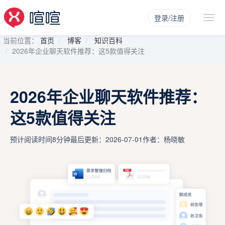
登录/注册
当前位置：
首页
博客
知识百科
2026年企业聊天软件推荐：这5款值得关注
2026年企业聊天软件推荐：
这5款值得关注
预计阅读时间8分钟
最后更新：2026-07-01
作者：杨晓敏