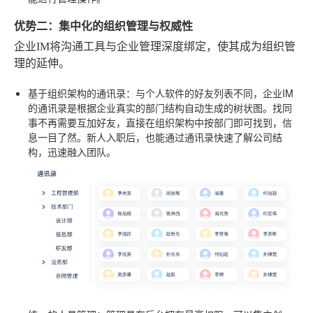
优势二：集中化的组织管理与权威性
企业IM将沟通工具与企业管理深度绑定，使其成为组织管
理的延伸。
基于组织架构的通讯录
：与个人软件的好友列表不同，企业IM
的通讯录是根据企业真实的部门结构自动生成的树状图。找同
事不再需要互加好友，直接在组织架构中按部门即可找到，信
息一目了然。新人入职后，也能通过通讯录快速了解公司结
构，迅速融入团队。