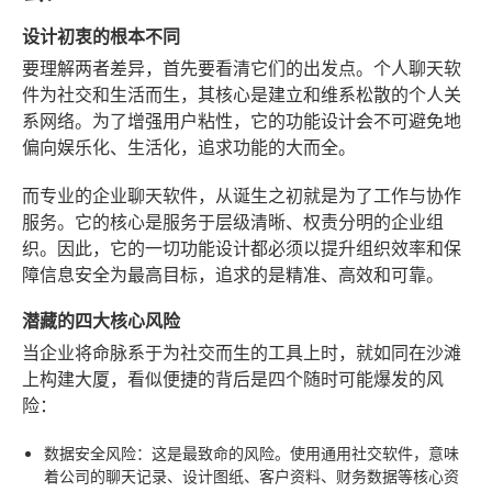
设计初衷的根本不同
要理解两者差异，首先要看清它们的出发点。个人聊天软
件为社交和生活而生，其核心是建立和维系松散的个人关
系网络。为了增强用户粘性，它的功能设计会不可避免地
偏向娱乐化、生活化，追求功能的大而全。
而专业的企业聊天软件，从诞生之初就是为了工作与协作
服务。它的核心是服务于层级清晰、权责分明的企业组
织。因此，它的一切功能设计都必须以提升组织效率和保
障信息安全为最高目标，追求的是精准、高效和可靠。
潜藏的四大核心风险
当企业将命脉系于为社交而生的工具上时，就如同在沙滩
上构建大厦，看似便捷的背后是四个随时可能爆发的风
险：
数据安全风险
：这是最致命的风险。使用通用社交软件，意味
着公司的聊天记录、设计图纸、客户资料、财务数据等核心资