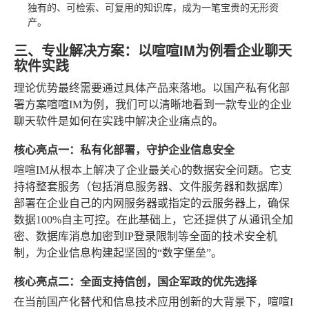
独有的、可检索、可复用的知识库，成为一笔宝贵的无形资
产。
三、专业解决方案：以喧喧IM为例看企业聊天
软件实践
理论优势最终需要通过具体产品来落地。以国产私有化部
署方案喧喧IM为例，我们可以清晰地看到一款专业的企业
聊天软件是如何在实践中解决企业痛点的。
核心亮点一：私有化部署，守护企业信息安全
喧喧IM从根本上解决了企业最关心的数据安全问题。它支
持将整套服务（包括消息服务器、文件服务器和数据库）
部署在企业自己的内网服务器或指定的云服务器上，确保
数据100%自主可控。在此基础上，它还提供了从通讯全加
密、数据库消息加密到IP登录限制等全面的技术安全机
制，为企业信息构建起坚固的“数字堡垒”。
核心亮点二：全面支持信创，国企军政的优先选择
在当前国产化替代和信息技术应用创新的大背景下，喧喧I