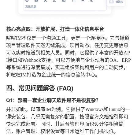
核心亮点四：开放扩展，打造一体化信息平台
喧喧IM不仅是一个沟通工具，更是一个连接器。它与禅道
项目管理软件天然无缝集成，项目动态、任务变更等信息
可以实时推送到相关人员。同时，它提供了丰富的开放AP
I接口和Webhook支持，可以方便地与企业现有的OA、ERP
等系统进行深度集成，实现组织架构和用户的自动同步，
将喧喧IM打造为企业统一的信息流转中心。
四、常见问题解答 (FAQ)
Q1：部署一套企业聊天软件是不是很复杂？
并非如此。以喧喧IM为例，它提供了Windows和Linux的一
键安装包，几乎无需复杂的配置，按照官方文档指引即可
快速完成部署。同时，其后台管理界面也设计得相当简
洁，账户管理、权限设置等日常运维工作门槛很低。