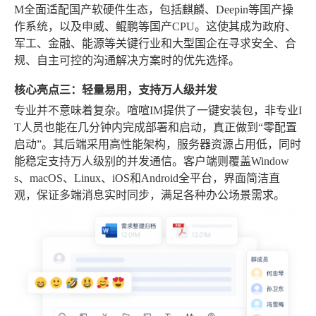
M全面适配国产软硬件生态，包括麒麟、Deepin等国产操
作系统，以及申威、鲲鹏等国产CPU。这使其成为政府、
军工、金融、能源等关键行业和大型国企在寻求安全、合
规、自主可控的沟通解决方案时的优先选择。
核心亮点三：轻量易用，支持万人级并发
专业并不意味着复杂。喧喧IM提供了一键安装包，非专业I
T人员也能在几分钟内完成部署和启动，真正做到“零配置
启动”。其后端采用高性能架构，服务器资源占用低，同时
能稳定支持万人级别的并发通信。客户端则覆盖Window
s、macOS、Linux、iOS和Android全平台，界面简洁直
观，保证多端消息实时同步，满足各种办公场景需求。