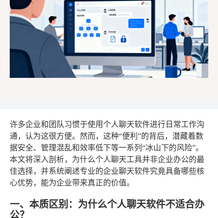
许多企业和团队习惯于使用个人聊天软件进行日常工作沟
通，认为这很方便。然而，这种“便利”的背后，潜藏着数
据安全、管理混乱和效率低下等一系列“冰山下的风险”。
本文将深入剖析，为什么个人聊天工具并非企业办公的最
佳选择，并系统阐述专业的企业聊天软件究竟具备哪些核
心优势，能为企业带来真正的价值。
一、本质区别：为什么个人聊天软件不适合办
公？