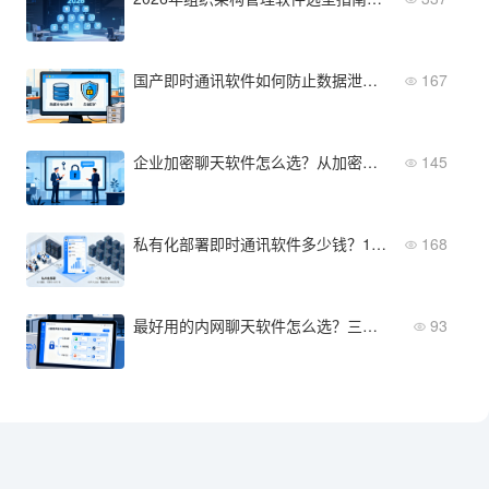
国产即时通讯软件如何防止数据泄露？本地化存储方案解析
167
企业加密聊天软件怎么选？从加密协议到密钥管理
145
私有化部署即时通讯软件多少钱？10人-10万人企业预算参考
168
最好用的内网聊天软件怎么选？三步确定最适合你的方案
93