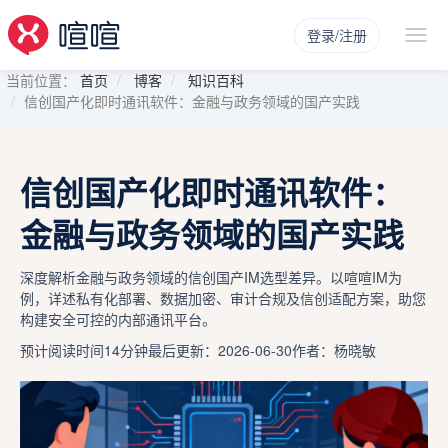
登录/注册
当前位置：
首页
博客
知识百科
信创国产化即时通讯软件：金融与政务领域的国产实践
信创国产化即时通讯软件：
金融与政务领域的国产实践
深度解析金融与政务领域的信创国产IM选型差异。以喧喧IM为
例，详述私有化部署、数据加密、审计合规及信创适配方案，助您
构建安全可控的内部通讯平台。
预计阅读时间14分钟
最后更新：2026-06-30
作者：杨晓敏