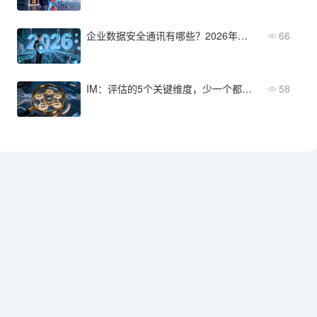
企业数据安全通讯有哪些？2026年值得关注的方案
66
IM：评估的5个关键维度，少一个都不行
58