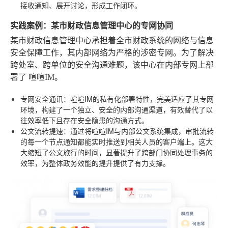
接收通知、展开讨论，形成工作闭环。
实践案例：某市财政信息管理中心的专网协同
某市财政信息管理中心承担着全市财政系统的网络与信息
安全保障工作，其内部网络为严格的涉密专网。为了解决
跨处室、跨单位的安全沟通难题，该中心在内部专网上部
署了
喧喧IM
。
专网安全通讯
：喧喧IM的私有化部署特性，完美适应了其专网
环境，构建了一个独立、安全的内部沟通渠道，有效替代了以
往效率低下且存在安全隐患的沟通方式。
公文流转提速
：通过将喧喧IM与内部公文系统集成，审批流转
的每一个节点通知都能实时推送到相关人员的客户端上。这大
大缩短了公文旅行的时间，显著提升了跨部门协同处理事务的
效率，为整体政务效能的提升提供了有力支撑。