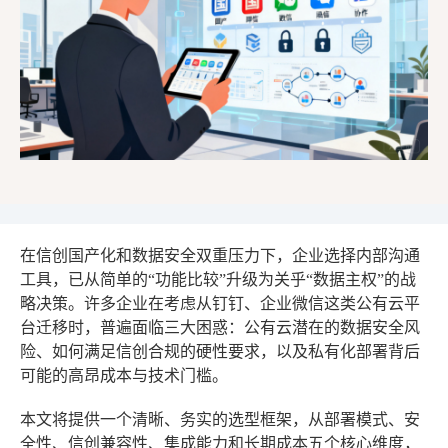
在信创国产化和数据安全双重压力下，企业选择内部沟通
工具，已从简单的“功能比较”升级为关乎“数据主权”的战
略决策。许多企业在考虑从钉钉、企业微信这类公有云平
台迁移时，普遍面临三大困惑：公有云潜在的数据安全风
险、如何满足信创合规的硬性要求，以及私有化部署背后
可能的高昂成本与技术门槛。
本文将提供一个清晰、务实的选型框架，从部署模式、安
全性、信创兼容性、集成能力和长期成本五个核心维度，