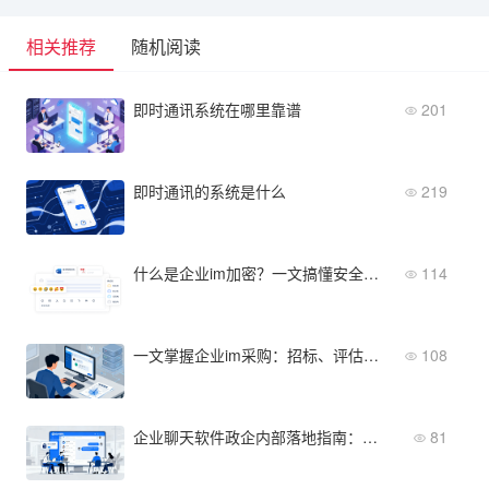
相关推荐
随机阅读
即时通讯系统在哪里靠谱
201
即时通讯的系统是什么
219
什么是企业im加密？一文搞懂安全通讯的核心机制与价值
114
一文掌握企业im采购：招标、评估到部署的完整路径
108
企业聊天软件政企内部落地指南：避开选型常见误区
81