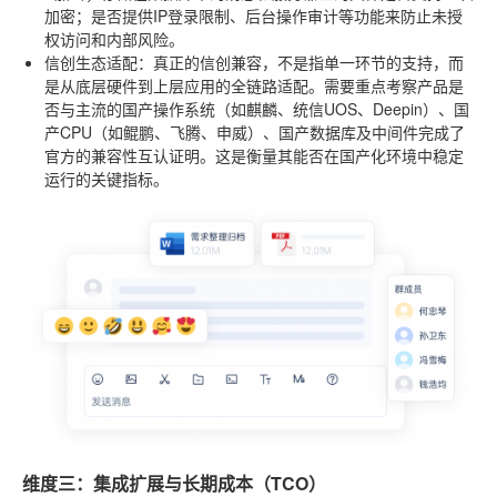
加密；是否提供IP登录限制、后台操作审计等功能来防止未授
权访问和内部风险。
信创生态适配
：真正的信创兼容，不是指单一环节的支持，而
是从底层硬件到上层应用的全链路适配。需要重点考察产品是
否与主流的国产操作系统（如麒麟、统信UOS、Deepin）、国
产CPU（如鲲鹏、飞腾、申威）、国产数据库及中间件完成了
官方的兼容性互认证明。这是衡量其能否在国产化环境中稳定
运行的关键指标。
维度三：集成扩展与长期成本（TCO）