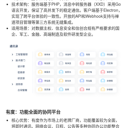
技术架构
：服务端基于PHP，消息中转服务器（XXD）采用Go
语言开发，保证了高并发下的稳定通信。客户端基于Electron，
实现了跨平台体验的一致性。开放的API和Webhook支持与禅
道项目管理等第三方系统无缝集成。
适用场景
：对数据主权、信息安全和信创合规有严格要求的国
企、军工、金融、高端制造及软件研发型企业。
有度：功能全面的协同平台
核心优势
：有度作为市场上的老牌厂商，功能覆盖较为全面，
将即时通讯、网络会议、日程、公告等多种协同办公功能整合