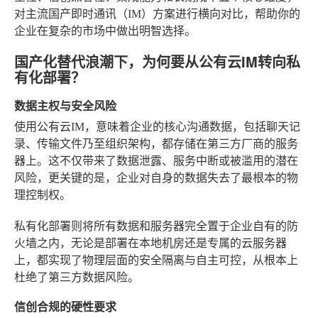
对主流国产即时通讯（IM）方案进行横向对比，帮助你的
企业在复杂的市场中做出明智选择。
国产化替代浪潮下，为何要从公有云IM转向私
有化部署？
数据主权与安全风险
使用公有云IM，意味着企业的核心沟通数据，包括聊天记
录、传输文件乃至组织架构，都存储在第三方厂商的服务
器上。这不仅带来了数据泄露、服务中断或被滥用的潜在
风险，更关键的是，企业对自身的数据失去了最根本的物
理控制权。
私有化部署则将所有数据和服务器完全置于企业自有的防
火墙之内，无论是部署在本地机房还是专属的云服务器
上，都实现了物理层面的安全隔离与自主可控，从根本上
杜绝了第三方数据风险。
信创合规的硬性要求