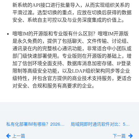
新系统的API接口进行批量导入，从而实现组织关系的
平滑过渡。选型切换的重点，应放在切换后获得的数据
安全、系统自主可控以及与业务深度集成的价值上。
喧喧IM的开源版和专业版有什么区别？
喧喧IM开源版
是永久免费的，提供了包括聊天、文件传输、讨论组、
通讯录在内的完整核心通讯功能，非常适合中小团队或
部门级快速部署使用。专业版则在开源版的基础上，增
加了信创环境全面支持、数据库消息加密存储、IP登录
限制等高级安全功能，以及LDAP组织架构同步等企业
级特性，并包含官方提供的商业技术支持服务，更适合
对安全、合规和服务有高要求的企业。
私有化部署IM有哪些？2026年主流产品盘点
局域网即时通讯软件对比：5款主流产品功能与价格横评
上一篇
下一篇