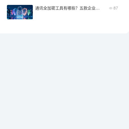
通讯全加密工具有哪些？五款企业级方案推荐
87