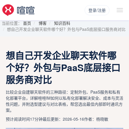
登录/注册
当前位置：
首页
博客
知识百科
想自己开发企业聊天软件哪个好？外包与PaaS底层接口服务商对比
想自己开发企业聊天软件哪
个好？外包与PaaS底层接口
服务商对比
比较企业自建聊天软件的三种路径：定制外包、PaaS服务和私有
化部署平台，详解喧喧IM如何以私有化部署解决安全、成本与灵活
性问题，并附选型建议与对比表格，帮您选出最佳内部即时通讯方
案。
预计阅读时间17分钟
最后更新：2026-05-16
作者：杨晓敏