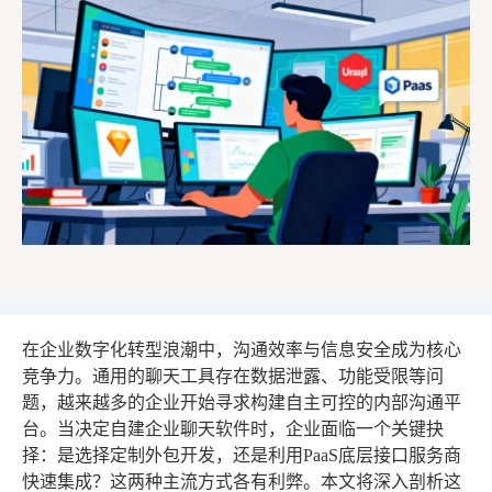
在企业数字化转型浪潮中，沟通效率与信息安全成为核心
竞争力。通用的聊天工具存在数据泄露、功能受限等问
题，越来越多的企业开始寻求构建自主可控的内部沟通平
台。当决定自建企业聊天软件时，企业面临一个关键抉
择：是选择定制外包开发，还是利用PaaS底层接口服务商
快速集成？这两种主流方式各有利弊。本文将深入剖析这