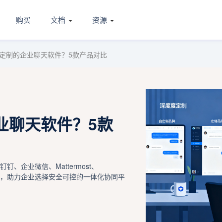
购买
文档
资源
定制的企业聊天软件？5款产品对比
业聊天软件？5款
、企业微信、Mattermost、
度对比，助力企业选择安全可控的一体化协同平