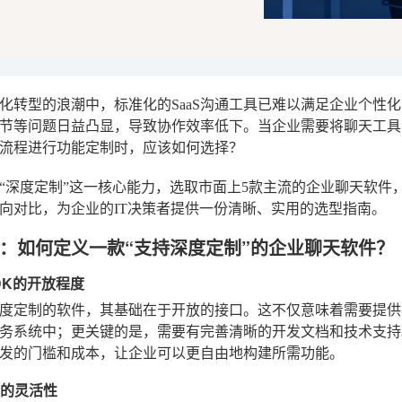
化转型的浪潮中，标准化的SaaS沟通工具已难以满足企业个性
节等问题日益凸显，导致协作效率低下。当企业需要将聊天工具深
流程进行功能定制时，应该如何选择？
“深度定制”这一核心能力，选取市面上5款主流的企业聊天软件
向对比，为企业的IT决策者提供一份清晰、实用的选型指南。
：如何定义一款“支持深度定制”的企业聊天软件？
与SDK的开放程度
度定制的软件，其基础在于开放的接口。这不仅意味着需要提供
务系统中；更关键的是，需要有完善清晰的开发文档和技术支持
发的门槛和成本，让企业可以更自由地构建所需功能。
式的灵活性