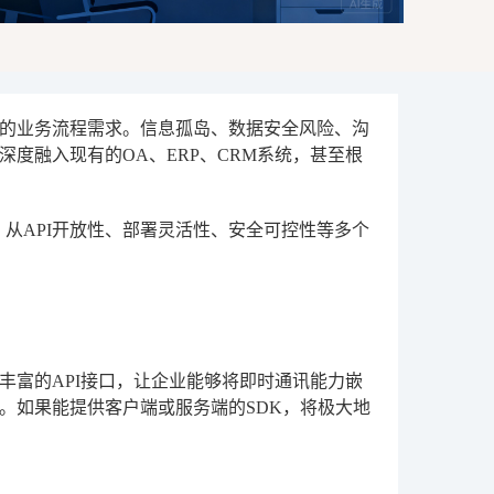
化的业务流程需求。信息孤岛、数据安全风险、沟
度融入现有的OA、ERP、CRM系统，甚至根
，从API开放性、部署灵活性、安全可控性等多个
丰富的API接口，让企业能够将即时通讯能力嵌
。如果能提供客户端或服务端的SDK，将极大地