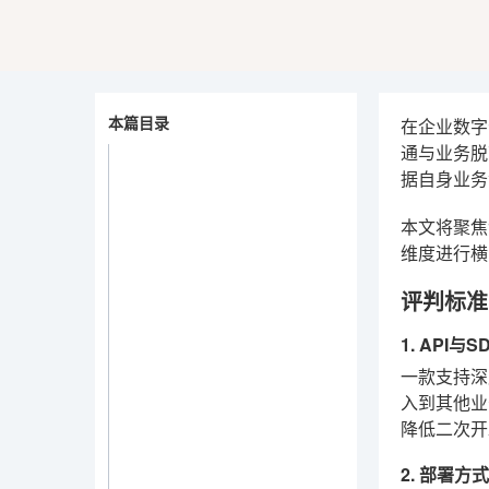
本篇目录
在企业数字
通与业务脱
据自身业务
本文将聚焦
维度进行横
评判标准
1. API
一款支持深
入到其他业
降低二次开
2. 部署方