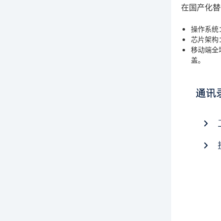
在国产化替
操作系统
芯片架构
移动端全
盖。