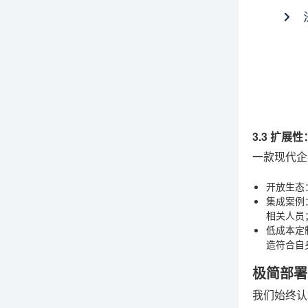
3.3 扩展
一款现代企
开放生态
集成案例
相关人员
低成本定
造符合自
极简部署
我们始终认