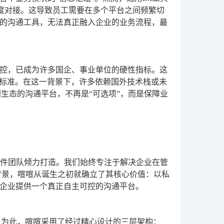
深度对接。这导致员工需要在多个平台之间频繁切
的沟通工具，无法真正融入企业的业务流程，最
控，已成为许多国企、事业单位的硬性指标。这
化标准。在这一背景下，许多依赖国外技术栈或未
生态的沟通平台，不再是“可选项”，而是保障业
软件团队倾力打造。我们始终专注于解决企业在管
背景，喧喧从诞生之初就确立了其核心价值：以私
企业提供一个真正自主可控的沟通平台。
。为此，喧喧采用了经过精心设计的三层架构：