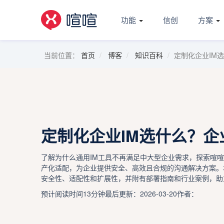
功能
信创
方案
当前位置：
首页
博客
知识百科
定制化企业IM
定制化企业IM选什么？
了解为什么通用IM工具不再满足中大型企业需求，探索喧喧
产化适配，为企业提供安全、高效且合规的沟通解决方案。
安全性、适配性和扩展性，并附有部署指南和行业案例，助
预计阅读时间13分钟
最后更新：2026-03-20
作者：