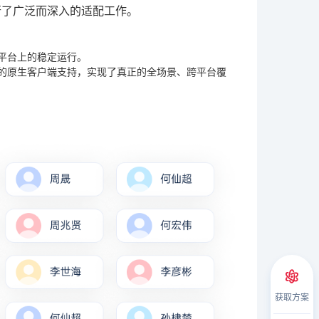
行了广泛而深入的适配工作。
。
平台上的稳定运行。
yOS）的原生客户端支持，实现了真正的全场景、跨平台覆
获取方案