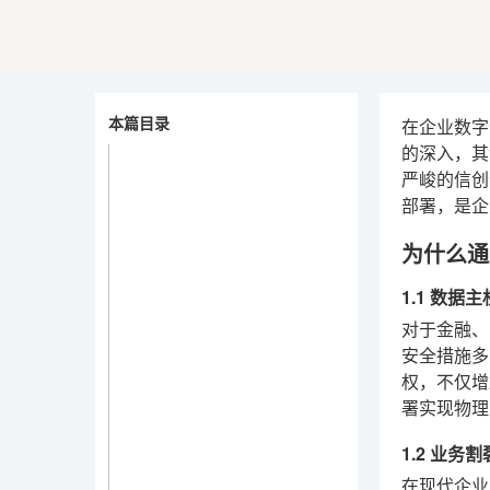
本篇目录
在企业数字
的深入，其
严峻的信创
部署，是企
为什么通
1.1 数
对于金融、
安全措施多
权，不仅增
署实现物理
1.2 业务
在现代企业