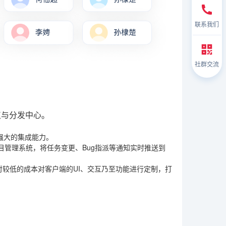
联系我们
社群交流
点与分发中心。
备强大的集成能力。
管理系统，将任务变更、Bug指派等通知实时推送到
相对较低的成本对客户端的UI、交互乃至功能进行定制，打