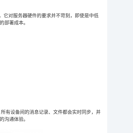
槛。它对服务器硬件的要求并不苛刻，即使是中低
的部署成本。
。所有设备间的消息记录、文件都会实时同步，并
的沟通体验。