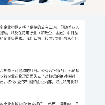
多企业初期选择了便捷的公有云IM，但随着业务
的困难，以及在特定行业（如政企、金融）中日益
的企业级需求。我们认为，转向定制化与私有化
合规是不可逾越的红线。公有云IM服务，无论其
味着企业在物理层面失去了对数据的绝对控制
此，将“数据资产”回归企业内部，通过私有化部
个业务模块的“信息枢纽”。然而，通用IM工具