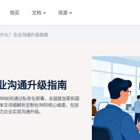
购买
文档
资源
选什么？企业沟通升级指南
企业沟通升级指南
IM如何通过私有化部署、全链路加密和国
本文详细解析定制化IM的核心维度，包括
力企业实现沟通升级。