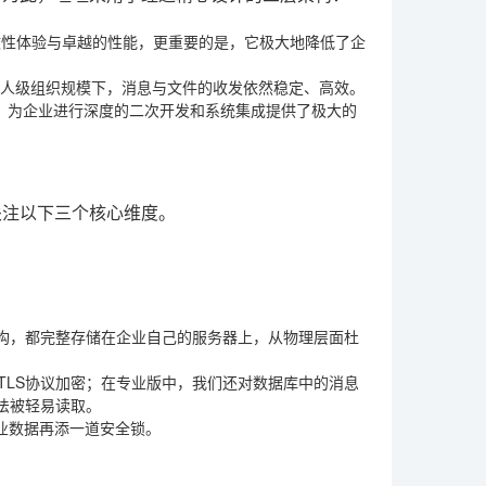
性体验与卓越的性能，更重要的是，它极大地降低了企
万人级组织规模下，消息与文件的收发依然稳定、高效。
解，为企业进行深度的二次开发和系统集成提供了极大的
关注以下三个核心维度。
构，都完整存储在企业自己的服务器上，从物理层面杜
TLS协议加密；在专业版中，我们还对数据库中的消息
法被轻易读取。
业数据再添一道安全锁。