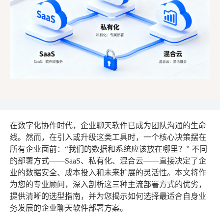
在数字化协作时代，企业聊天软件已成为团队沟通的生命
线。然而，在引入或升级这类工具时，一个核心决策摆在
所有企业面前：“我们的数据和系统应该放在哪里？” 不同
的部署方式——SaaS、私有化、混合云——直接决定了企
业的数据安全、成本投入和未来扩展的灵活性。本文将作
为您的专业顾问，深入剖析这三种主流部署方式的优劣，
提供清晰的选型指南，并为您揭示如何选择最适合自身业
务发展的企业聊天软件部署方案。