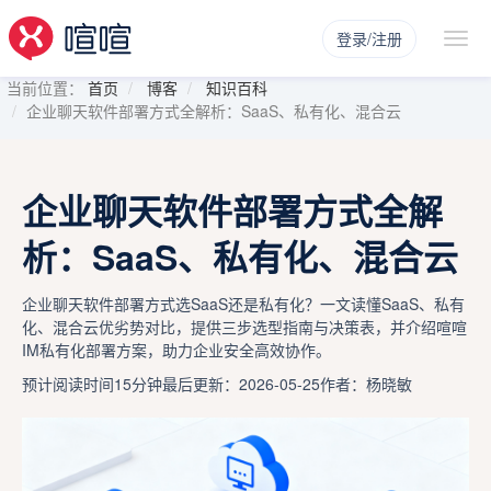
登录/注册
当前位置：
首页
博客
知识百科
企业聊天软件部署方式全解析：SaaS、私有化、混合云
企业聊天软件部署方式全解
析：SaaS、私有化、混合云
企业聊天软件部署方式选SaaS还是私有化？一文读懂SaaS、私有
化、混合云优劣势对比，提供三步选型指南与决策表，并介绍喧喧
IM私有化部署方案，助力企业安全高效协作。
预计阅读时间15分钟
最后更新：2026-05-25
作者：杨晓敏